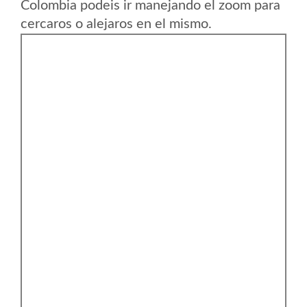
Colombia podeis ir manejando el zoom para
cercaros o alejaros en el mismo.