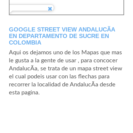
GOOGLE STREET VIEW ANDALUCÃ­A
EN DEPARTAMENTO DE SUCRE EN
COLOMBIA
Aqui os dejamos uno de los Mapas que mas
le gusta a la gente de usar , para concocer
AndalucÃ­a, se trata de un mapa street view
el cual podeis usar con las flechas para
recorrer la localidad de AndalucÃ­a desde
esta pagina.