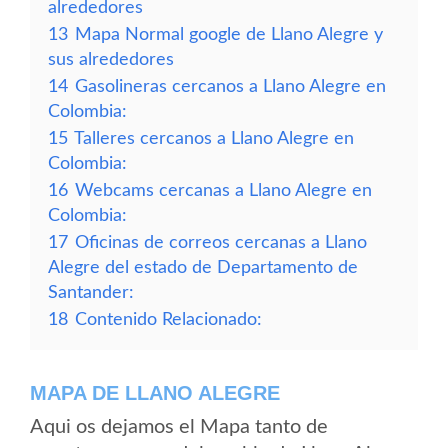
alrededores
13
Mapa Normal google de Llano Alegre y
sus alrededores
14
Gasolineras cercanos a Llano Alegre en
Colombia:
15
Talleres cercanos a Llano Alegre en
Colombia:
16
Webcams cercanas a Llano Alegre en
Colombia:
17
Oficinas de correos cercanas a Llano
Alegre del estado de Departamento de
Santander:
18
Contenido Relacionado:
MAPA DE LLANO ALEGRE
Aqui os dejamos el Mapa tanto de