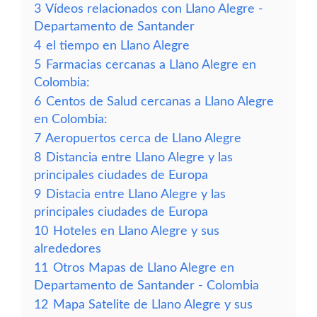
3
Vídeos relacionados con Llano Alegre -
Departamento de Santander
4
el tiempo en Llano Alegre
5
Farmacias cercanas a Llano Alegre en
Colombia:
6
Centos de Salud cercanas a Llano Alegre
en Colombia:
7
Aeropuertos cerca de Llano Alegre
8
Distancia entre Llano Alegre y las
principales ciudades de Europa
9
Distacia entre Llano Alegre y las
principales ciudades de Europa
10
Hoteles en Llano Alegre y sus
alrededores
11
Otros Mapas de Llano Alegre en
Departamento de Santander - Colombia
12
Mapa Satelite de Llano Alegre y sus