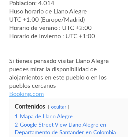
Poblacion: 4.014
Huso horario de Llano Alegre
UTC +1:00 (Europe/Madrid)
Horario de verano : UTC +2:00
Horario de invierno : UTC +1:00
Si tienes pensado visitar Llano Alegre
puedes mirar la disponibilidad de
alojamientos en este pueblo o en los
pueblos cercanos
Booking.com
Contenidos
ocultar
1
Mapa de Llano Alegre
2
Google Street View Llano Alegre en
Departamento de Santander en Colombia