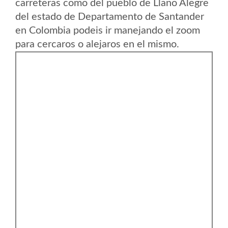
carreteras como del pueblo de Llano Alegre
del estado de Departamento de Santander
en Colombia podeis ir manejando el zoom
para cercaros o alejaros en el mismo.