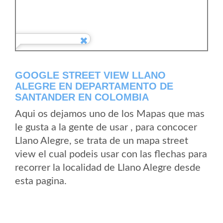
GOOGLE STREET VIEW LLANO
ALEGRE EN DEPARTAMENTO DE
SANTANDER EN COLOMBIA
Aqui os dejamos uno de los Mapas que mas
le gusta a la gente de usar , para concocer
Llano Alegre, se trata de un mapa street
view el cual podeis usar con las flechas para
recorrer la localidad de Llano Alegre desde
esta pagina.