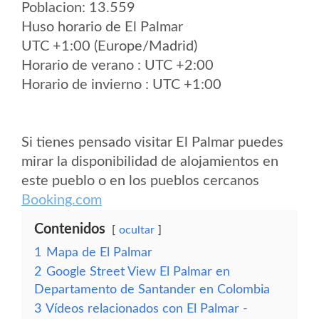
Poblacion: 13.559
Huso horario de El Palmar
UTC +1:00 (Europe/Madrid)
Horario de verano : UTC +2:00
Horario de invierno : UTC +1:00
Si tienes pensado visitar El Palmar puedes
mirar la disponibilidad de alojamientos en
este pueblo o en los pueblos cercanos
Booking.com
Contenidos
ocultar
1
Mapa de El Palmar
2
Google Street View El Palmar en
Departamento de Santander en Colombia
3
Vídeos relacionados con El Palmar -