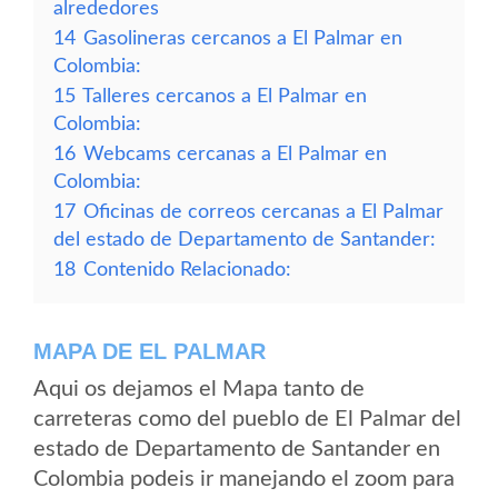
alrededores
14
Gasolineras cercanos a El Palmar en
Colombia:
15
Talleres cercanos a El Palmar en
Colombia:
16
Webcams cercanas a El Palmar en
Colombia:
17
Oficinas de correos cercanas a El Palmar
del estado de Departamento de Santander:
18
Contenido Relacionado:
MAPA DE EL PALMAR
Aqui os dejamos el Mapa tanto de
carreteras como del pueblo de El Palmar del
estado de Departamento de Santander en
Colombia podeis ir manejando el zoom para