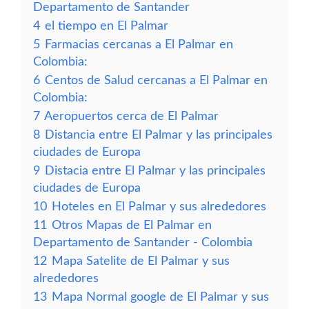
Departamento de Santander
4
el tiempo en El Palmar
5
Farmacias cercanas a El Palmar en
Colombia:
6
Centos de Salud cercanas a El Palmar en
Colombia:
7
Aeropuertos cerca de El Palmar
8
Distancia entre El Palmar y las principales
ciudades de Europa
9
Distacia entre El Palmar y las principales
ciudades de Europa
10
Hoteles en El Palmar y sus alrededores
11
Otros Mapas de El Palmar en
Departamento de Santander - Colombia
12
Mapa Satelite de El Palmar y sus
alrededores
13
Mapa Normal google de El Palmar y sus