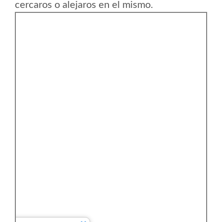
cercaros o alejaros en el mismo.