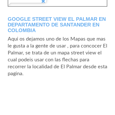
GOOGLE STREET VIEW EL PALMAR EN
DEPARTAMENTO DE SANTANDER EN
COLOMBIA
Aqui os dejamos uno de los Mapas que mas
le gusta a la gente de usar , para concocer El
Palmar, se trata de un mapa street view el
cual podeis usar con las flechas para
recorrer la localidad de El Palmar desde esta
pagina.