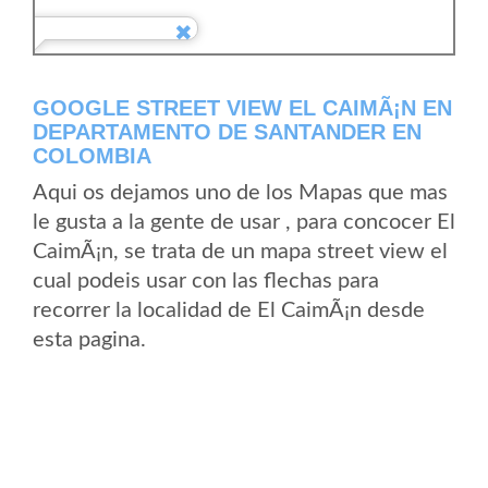
GOOGLE STREET VIEW EL CAIMÃ¡N EN
DEPARTAMENTO DE SANTANDER EN
COLOMBIA
Aqui os dejamos uno de los Mapas que mas
le gusta a la gente de usar , para concocer El
CaimÃ¡n, se trata de un mapa street view el
cual podeis usar con las flechas para
recorrer la localidad de El CaimÃ¡n desde
esta pagina.