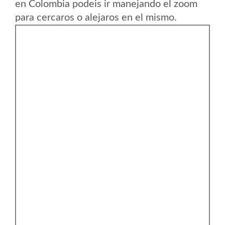
en Colombia podeis ir manejando el zoom
para cercaros o alejaros en el mismo.