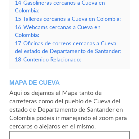
14
Gasolineras cercanos a Cueva en
Colombia:
15
Talleres cercanos a Cueva en Colombia:
16
Webcams cercanas a Cueva en
Colombia:
17
Oficinas de correos cercanas a Cueva
del estado de Departamento de Santander:
18
Contenido Relacionado:
MAPA DE CUEVA
Aqui os dejamos el Mapa tanto de
carreteras como del pueblo de Cueva del
estado de Departamento de Santander en
Colombia podeis ir manejando el zoom para
cercaros o alejaros en el mismo.