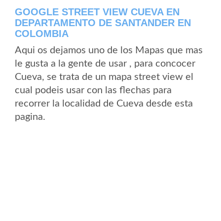
GOOGLE STREET VIEW CUEVA EN
DEPARTAMENTO DE SANTANDER EN
COLOMBIA
Aqui os dejamos uno de los Mapas que mas
le gusta a la gente de usar , para concocer
Cueva, se trata de un mapa street view el
cual podeis usar con las flechas para
recorrer la localidad de Cueva desde esta
pagina.