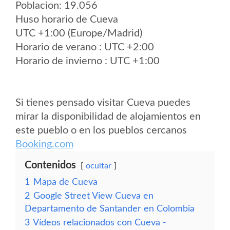
Poblacion: 19.056
Huso horario de Cueva
UTC +1:00 (Europe/Madrid)
Horario de verano : UTC +2:00
Horario de invierno : UTC +1:00
Si tienes pensado visitar Cueva puedes
mirar la disponibilidad de alojamientos en
este pueblo o en los pueblos cercanos
Booking.com
Contenidos
ocultar
1
Mapa de Cueva
2
Google Street View Cueva en
Departamento de Santander en Colombia
3
Vídeos relacionados con Cueva -