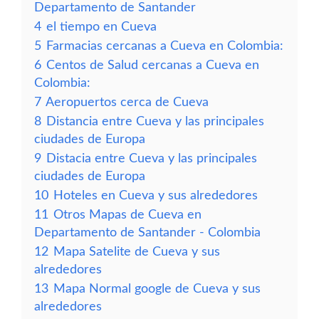
Departamento de Santander
4
el tiempo en Cueva
5
Farmacias cercanas a Cueva en Colombia:
6
Centos de Salud cercanas a Cueva en
Colombia:
7
Aeropuertos cerca de Cueva
8
Distancia entre Cueva y las principales
ciudades de Europa
9
Distacia entre Cueva y las principales
ciudades de Europa
10
Hoteles en Cueva y sus alrededores
11
Otros Mapas de Cueva en
Departamento de Santander - Colombia
12
Mapa Satelite de Cueva y sus
alrededores
13
Mapa Normal google de Cueva y sus
alrededores