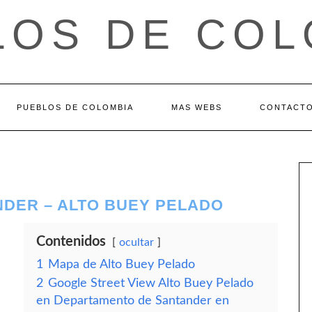
LOS DE COL
PUEBLOS DE COLOMBIA
MAS WEBS
CONTACT
DER – ALTO BUEY PELADO
Contenidos
ocultar
1
Mapa de Alto Buey Pelado
2
Google Street View Alto Buey Pelado
en Departamento de Santander en