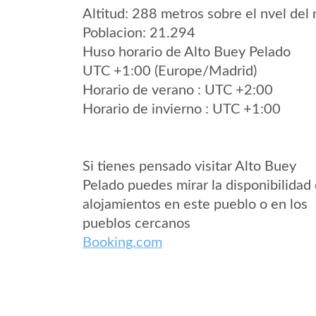
Altitud: 288 metros sobre el nvel del 
Poblacion: 21.294
Huso horario de Alto Buey Pelado
UTC +1:00 (Europe/Madrid)
Horario de verano : UTC +2:00
Horario de invierno : UTC +1:00
Si tienes pensado visitar Alto Buey
Pelado puedes mirar la disponibilidad
alojamientos en este pueblo o en los
pueblos cercanos
Booking.com