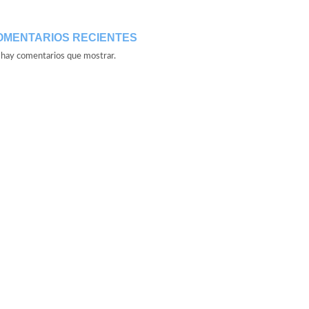
OMENTARIOS RECIENTES
hay comentarios que mostrar.