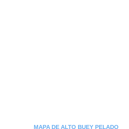
MAPA DE ALTO BUEY PELADO