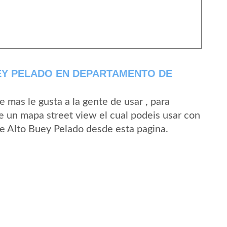
EY PELADO EN DEPARTAMENTO DE
mas le gusta a la gente de usar , para
e un mapa street view el cual podeis usar con
 de Alto Buey Pelado desde esta pagina.