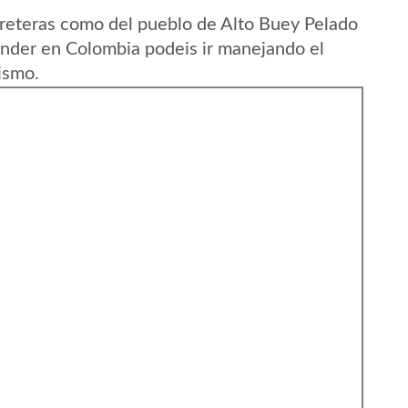
reteras como del pueblo de Alto Buey Pelado
nder en Colombia podeis ir manejando el
ismo.