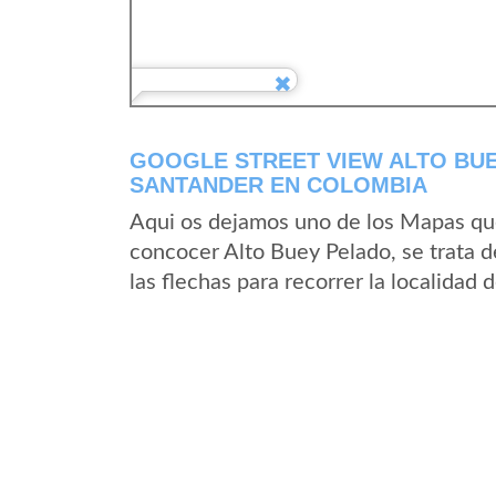
GOOGLE STREET VIEW ALTO BU
SANTANDER EN COLOMBIA
Aqui os dejamos uno de los Mapas que 
concocer Alto Buey Pelado, se trata d
las flechas para recorrer la localidad