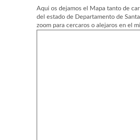
Aqui os dejamos el Mapa tanto de car
del estado de Departamento de Santa
zoom para cercaros o alejaros en el m