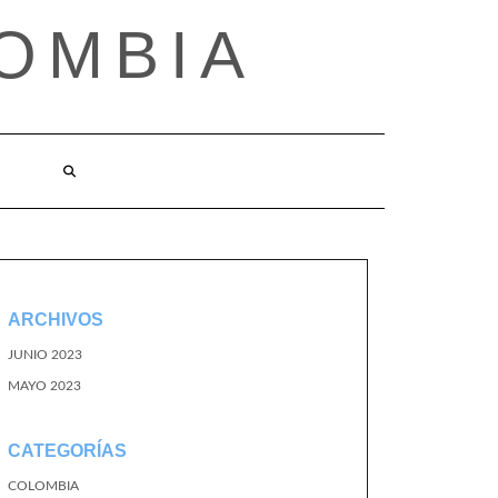
OMBIA
O
ARCHIVOS
JUNIO 2023
MAYO 2023
CATEGORÍAS
COLOMBIA