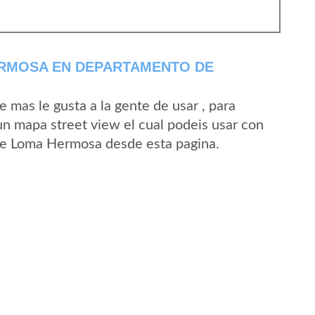
RMOSA EN DEPARTAMENTO DE
mas le gusta a la gente de usar , para
n mapa street view el cual podeis usar con
d de Loma Hermosa desde esta pagina.