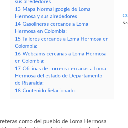
sus alrededores
13
Mapa Normal google de Loma
C
Hermosa y sus alrededores
No 
14
Gasolineras cercanos a Loma
Hermosa en Colombia:
15
Talleres cercanos a Loma Hermosa en
Colombia:
16
Webcams cercanas a Loma Hermosa
en Colombia:
17
Oficinas de correos cercanas a Loma
Hermosa del estado de Departamento
de Risaralda:
18
Contenido Relacionado:
rreteras como del pueblo de Loma Hermosa