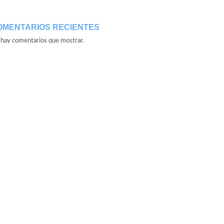
OMENTARIOS RECIENTES
hay comentarios que mostrar.