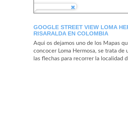
GOOGLE STREET VIEW LOMA HE
RISARALDA EN COLOMBIA
Aqui os dejamos uno de los Mapas que 
concocer Loma Hermosa, se trata de u
las flechas para recorrer la localida