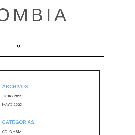
OMBIA
O
ARCHIVOS
JUNIO 2023
MAYO 2023
CATEGORÍAS
COLOMBIA