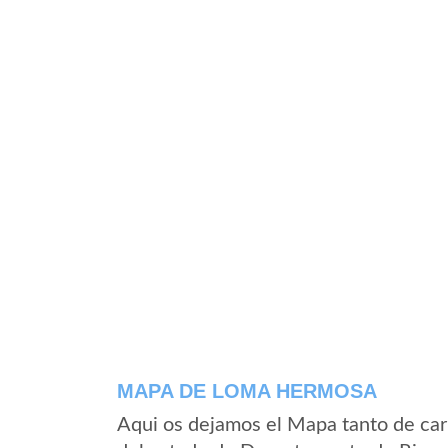
MAPA DE LOMA HERMOSA
Aqui os dejamos el Mapa tanto de ca