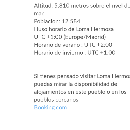
Altitud: 5.810 metros sobre el nvel de
mar.
Poblacion: 12.584
Huso horario de Loma Hermosa
UTC +1:00 (Europe/Madrid)
Horario de verano : UTC +2:00
Horario de invierno : UTC +1:00
Si tienes pensado visitar Loma Hermo
puedes mirar la disponibilidad de
alojamientos en este pueblo o en los
pueblos cercanos
Booking.com