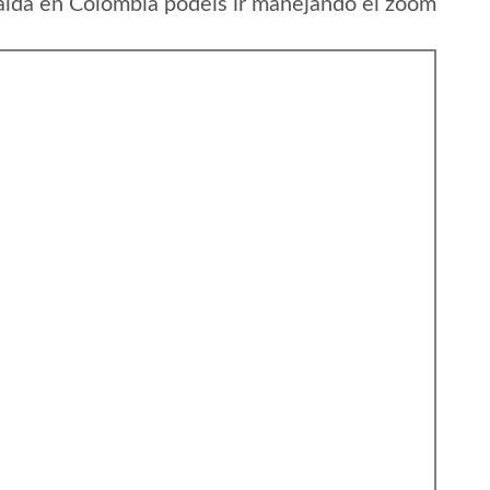
alda en Colombia podeis ir manejando el zoom