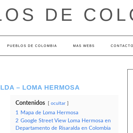
LOS DE COL
PUEBLOS DE COLOMBIA
MAS WEBS
CONTACT
LDA – LOMA HERMOSA
Contenidos
ocultar
1
Mapa de Loma Hermosa
2
Google Street View Loma Hermosa en
Departamento de Risaralda en Colombia