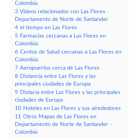
Colombia
3
Vídeos relacionados con Las Flores -
Departamento de Norte de Santander
4
el tiempo en Las Flores
5
Farmacias cercanas a Las Flores en
Colombia:
6
Centos de Salud cercanas a Las Flores en
Colombia:
7
Aeropuertos cerca de Las Flores
8
Distancia entre Las Flores y las
principales ciudades de Europa
9
Distacia entre Las Flores y las principales
ciudades de Europa
10
Hoteles en Las Flores y sus alrededores
11
Otros Mapas de Las Flores en
Departamento de Norte de Santander -
Colombia