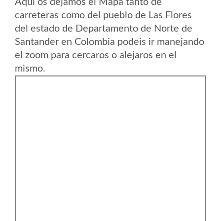
Aqui os dejamos el Mapa tanto de
carreteras como del pueblo de Las Flores
del estado de Departamento de Norte de
Santander en Colombia podeis ir manejando
el zoom para cercaros o alejaros en el
mismo.