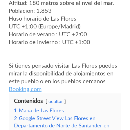
Altitud: 180 metros sobre el nvel del mar.
Poblacion: 1.853
Huso horario de Las Flores
UTC +1:00 (Europe/Madrid)
Horario de verano : UTC +2:00
Horario de invierno : UTC +1:00
Si tienes pensado visitar Las Flores puedes
mirar la disponibilidad de alojamientos en
este pueblo o en los pueblos cercanos
Booking.com
Contenidos
ocultar
1
Mapa de Las Flores
2
Google Street View Las Flores en
Departamento de Norte de Santander en