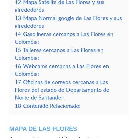
12
Mapa Satelite de Las Flores y sus
alrededores
13
Mapa Normal google de Las Flores y sus
alrededores
14
Gasolineras cercanos a Las Flores en
Colombia:
15
Talleres cercanos a Las Flores en
Colombia:
16
Webcams cercanas a Las Flores en
Colombia:
17
Oficinas de correos cercanas a Las
Flores del estado de Departamento de
Norte de Santander:
18
Contenido Relacionado:
MAPA DE LAS FLORES