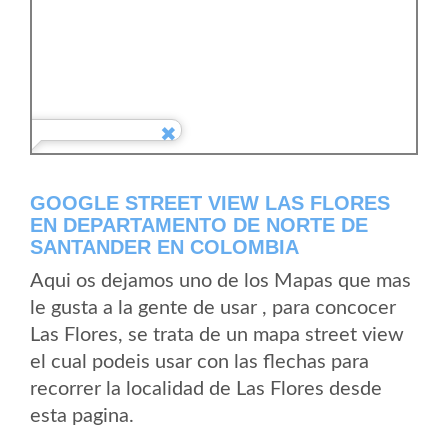
GOOGLE STREET VIEW LAS FLORES
EN DEPARTAMENTO DE NORTE DE
SANTANDER EN COLOMBIA
Aqui os dejamos uno de los Mapas que mas
le gusta a la gente de usar , para concocer
Las Flores, se trata de un mapa street view
el cual podeis usar con las flechas para
recorrer la localidad de Las Flores desde
esta pagina.