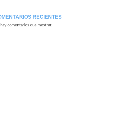
OMENTARIOS RECIENTES
hay comentarios que mostrar.