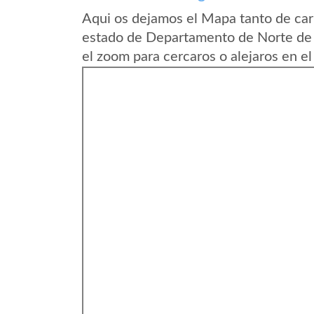
Aqui os dejamos el Mapa tanto de ca
estado de Departamento de Norte de 
el zoom para cercaros o alejaros en e