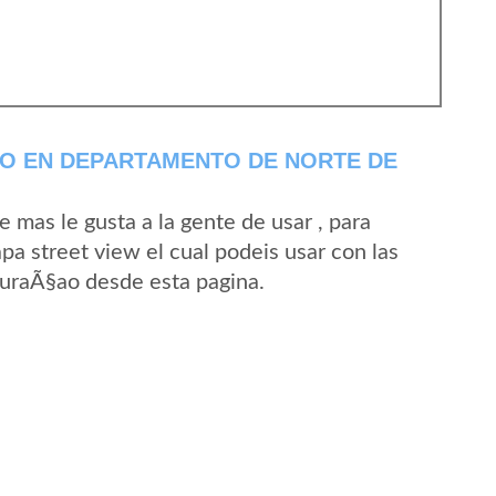
O EN DEPARTAMENTO DE NORTE DE
mas le gusta a la gente de usar , para
a street view el cual podeis usar con las
 CuraÃ§ao desde esta pagina.