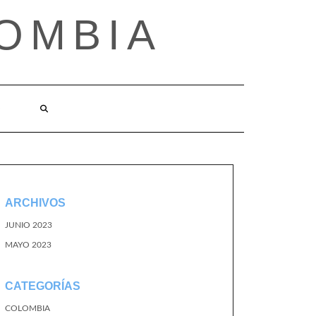
OMBIA
O
ARCHIVOS
JUNIO 2023
MAYO 2023
CATEGORÍAS
COLOMBIA