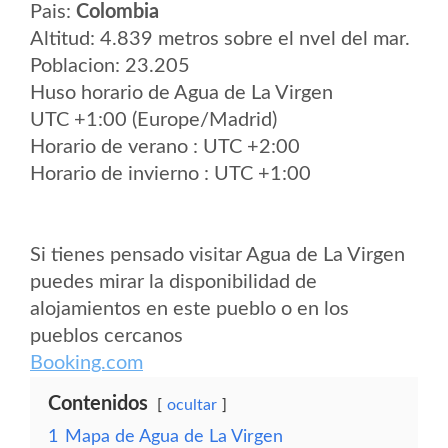
Pais:
Colombia
Altitud: 4.839 metros sobre el nvel del mar.
Poblacion: 23.205
Huso horario de Agua de La Virgen
UTC +1:00 (Europe/Madrid)
Horario de verano : UTC +2:00
Horario de invierno : UTC +1:00
Si tienes pensado visitar Agua de La Virgen
puedes mirar la disponibilidad de
alojamientos en este pueblo o en los
pueblos cercanos
Booking.com
Contenidos
ocultar
1
Mapa de Agua de La Virgen