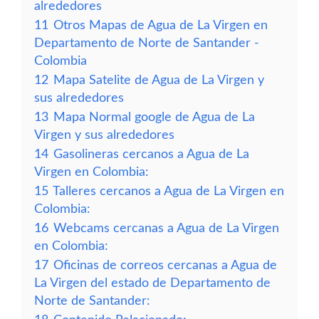
alrededores
11
Otros Mapas de Agua de La Virgen en
Departamento de Norte de Santander -
Colombia
12
Mapa Satelite de Agua de La Virgen y
sus alrededores
13
Mapa Normal google de Agua de La
Virgen y sus alrededores
14
Gasolineras cercanos a Agua de La
Virgen en Colombia:
15
Talleres cercanos a Agua de La Virgen en
Colombia:
16
Webcams cercanas a Agua de La Virgen
en Colombia:
17
Oficinas de correos cercanas a Agua de
La Virgen del estado de Departamento de
Norte de Santander: