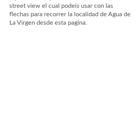
street view el cual podeis usar con las
flechas para recorrer la localidad de Agua de
La Virgen desde esta pagina.