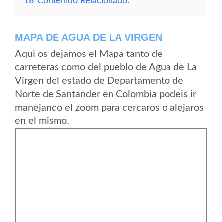
18
Contenido Relacionado:
MAPA DE AGUA DE LA VIRGEN
Aqui os dejamos el Mapa tanto de
carreteras como del pueblo de Agua de La
Virgen del estado de Departamento de
Norte de Santander en Colombia podeis ir
manejando el zoom para cercaros o alejaros
en el mismo.