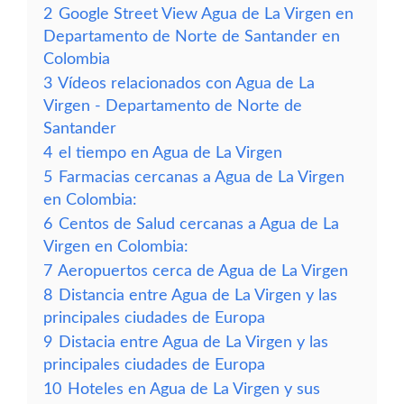
2
Google Street View Agua de La Virgen en
Departamento de Norte de Santander en
Colombia
3
Vídeos relacionados con Agua de La
Virgen - Departamento de Norte de
Santander
4
el tiempo en Agua de La Virgen
5
Farmacias cercanas a Agua de La Virgen
en Colombia:
6
Centos de Salud cercanas a Agua de La
Virgen en Colombia:
7
Aeropuertos cerca de Agua de La Virgen
8
Distancia entre Agua de La Virgen y las
principales ciudades de Europa
9
Distacia entre Agua de La Virgen y las
principales ciudades de Europa
10
Hoteles en Agua de La Virgen y sus