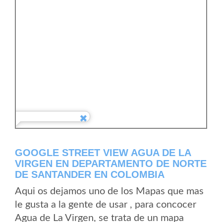
GOOGLE STREET VIEW AGUA DE LA
VIRGEN EN DEPARTAMENTO DE NORTE
DE SANTANDER EN COLOMBIA
Aqui os dejamos uno de los Mapas que mas
le gusta a la gente de usar , para concocer
Agua de La Virgen, se trata de un mapa