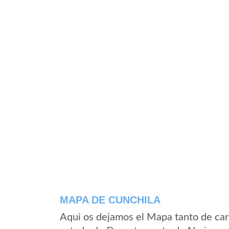
MAPA DE CUNCHILA
Aqui os dejamos el Mapa tanto de car