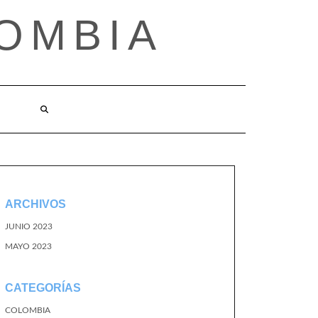
OMBIA
O
ARCHIVOS
JUNIO 2023
MAYO 2023
CATEGORÍAS
COLOMBIA