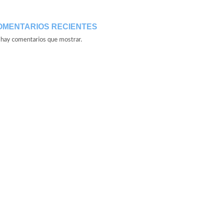
OMENTARIOS RECIENTES
hay comentarios que mostrar.