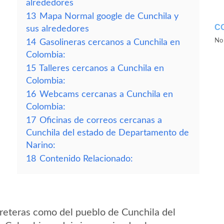
alrededores
13
Mapa Normal google de Cunchila y
C
sus alrededores
No 
14
Gasolineras cercanos a Cunchila en
Colombia:
15
Talleres cercanos a Cunchila en
Colombia:
16
Webcams cercanas a Cunchila en
Colombia:
17
Oficinas de correos cercanas a
Cunchila del estado de Departamento de
Narino:
18
Contenido Relacionado:
reteras como del pueblo de Cunchila del