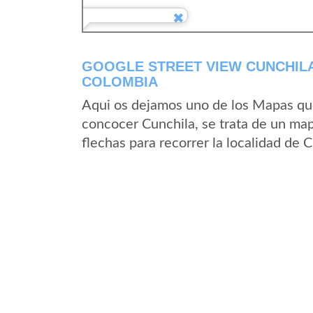
GOOGLE STREET VIEW CUNCHIL
COLOMBIA
Aqui os dejamos uno de los Mapas que 
concocer Cunchila, se trata de un map
flechas para recorrer la localidad de 