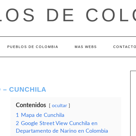
LOS DE COL
PUEBLOS DE COLOMBIA
MAS WEBS
CONTACT
 – CUNCHILA
Contenidos
ocultar
1
Mapa de Cunchila
2
Google Street View Cunchila en
Departamento de Narino en Colombia