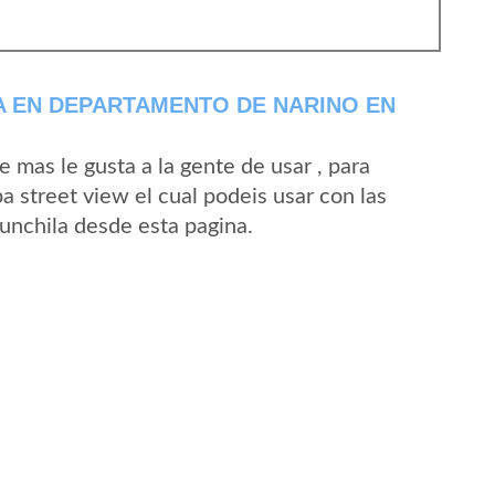
A EN DEPARTAMENTO DE NARINO EN
mas le gusta a la gente de usar , para
a street view el cual podeis usar con las
Cunchila desde esta pagina.