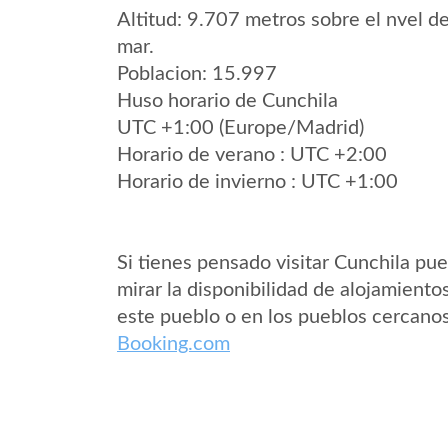
Altitud: 9.707 metros sobre el nvel de
mar.
Poblacion: 15.997
Huso horario de Cunchila
UTC +1:00 (Europe/Madrid)
Horario de verano : UTC +2:00
Horario de invierno : UTC +1:00
Si tienes pensado visitar Cunchila pu
mirar la disponibilidad de alojamiento
este pueblo o en los pueblos cercano
Booking.com