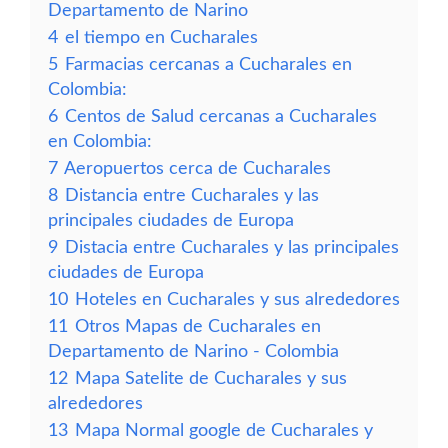
Departamento de Narino
4
el tiempo en Cucharales
5
Farmacias cercanas a Cucharales en
Colombia:
6
Centos de Salud cercanas a Cucharales
en Colombia:
7
Aeropuertos cerca de Cucharales
8
Distancia entre Cucharales y las
principales ciudades de Europa
9
Distacia entre Cucharales y las principales
ciudades de Europa
10
Hoteles en Cucharales y sus alrededores
11
Otros Mapas de Cucharales en
Departamento de Narino - Colombia
12
Mapa Satelite de Cucharales y sus
alrededores
13
Mapa Normal google de Cucharales y