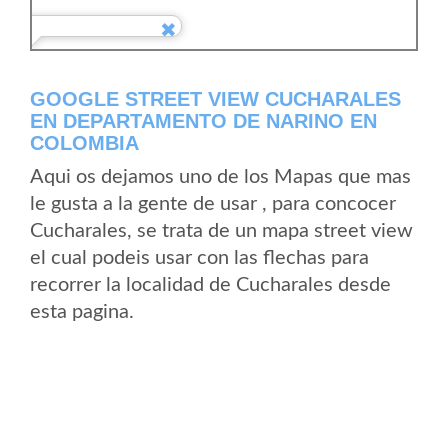
GOOGLE STREET VIEW CUCHARALES
EN DEPARTAMENTO DE NARINO EN
COLOMBIA
Aqui os dejamos uno de los Mapas que mas
le gusta a la gente de usar , para concocer
Cucharales, se trata de un mapa street view
el cual podeis usar con las flechas para
recorrer la localidad de Cucharales desde
esta pagina.