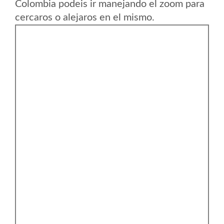
Colombia podeis ir manejando el zoom para
cercaros o alejaros en el mismo.