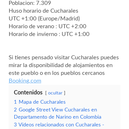
Poblacion: 7.309
Huso horario de Cucharales
UTC +1:00 (Europe/Madrid)
Horario de verano : UTC +2:00
Horario de invierno : UTC +1:00
Si tienes pensado visitar Cucharales puedes
mirar la disponibilidad de alojamientos en
este pueblo o en los pueblos cercanos
Booking.com
Contenidos
ocultar
1
Mapa de Cucharales
2
Google Street View Cucharales en
Departamento de Narino en Colombia
3
Vídeos relacionados con Cucharales -