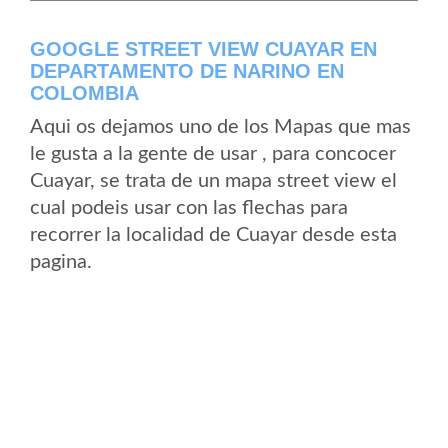
GOOGLE STREET VIEW CUAYAR EN
DEPARTAMENTO DE NARINO EN
COLOMBIA
Aqui os dejamos uno de los Mapas que mas
le gusta a la gente de usar , para concocer
Cuayar, se trata de un mapa street view el
cual podeis usar con las flechas para
recorrer la localidad de Cuayar desde esta
pagina.