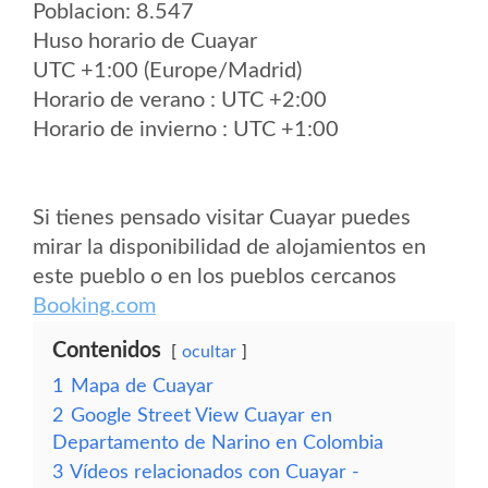
Poblacion: 8.547
Huso horario de Cuayar
UTC +1:00 (Europe/Madrid)
Horario de verano : UTC +2:00
Horario de invierno : UTC +1:00
Si tienes pensado visitar Cuayar puedes
mirar la disponibilidad de alojamientos en
este pueblo o en los pueblos cercanos
Booking.com
Contenidos
ocultar
1
Mapa de Cuayar
2
Google Street View Cuayar en
Departamento de Narino en Colombia
3
Vídeos relacionados con Cuayar -