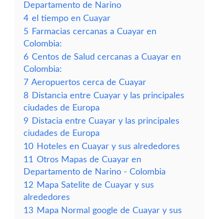
Departamento de Narino
4
el tiempo en Cuayar
5
Farmacias cercanas a Cuayar en
Colombia:
6
Centos de Salud cercanas a Cuayar en
Colombia:
7
Aeropuertos cerca de Cuayar
8
Distancia entre Cuayar y las principales
ciudades de Europa
9
Distacia entre Cuayar y las principales
ciudades de Europa
10
Hoteles en Cuayar y sus alrededores
11
Otros Mapas de Cuayar en
Departamento de Narino - Colombia
12
Mapa Satelite de Cuayar y sus
alrededores
13
Mapa Normal google de Cuayar y sus