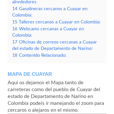
alrededores
14
Gasolineras cercanos a Cuayar en
Colombia:
15
Talleres cercanos a Cuayar en Colombia:
16
Webcams cercanas a Cuayar en
Colombia:
17
Oficinas de correos cercanas a Cuayar
del estado de Departamento de Narino:
18
Contenido Relacionado:
MAPA DE CUAYAR
Aqui os dejamos el Mapa tanto de
carreteras como del pueblo de Cuayar del
estado de Departamento de Narino en
Colombia podeis ir manejando el zoom para
cercaros o alejaros en el mismo.