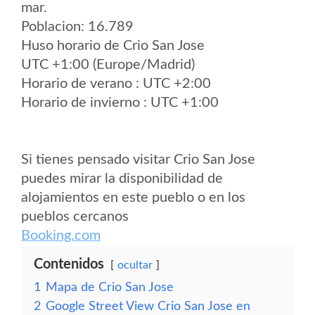
mar.
Poblacion: 16.789
Huso horario de Crio San Jose
UTC +1:00 (Europe/Madrid)
Horario de verano : UTC +2:00
Horario de invierno : UTC +1:00
Si tienes pensado visitar Crio San Jose
puedes mirar la disponibilidad de
alojamientos en este pueblo o en los
pueblos cercanos
Booking.com
Contenidos
ocultar
1
Mapa de Crio San Jose
2
Google Street View Crio San Jose en