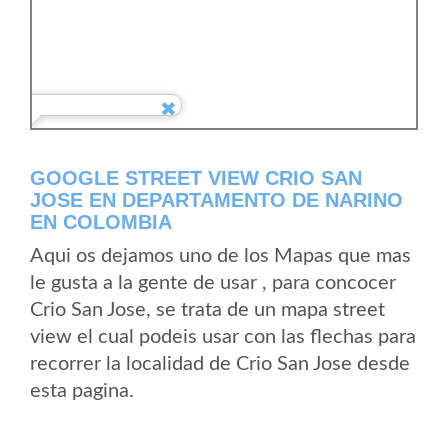
GOOGLE STREET VIEW CRIO SAN
JOSE EN DEPARTAMENTO DE NARINO
EN COLOMBIA
Aqui os dejamos uno de los Mapas que mas
le gusta a la gente de usar , para concocer
Crio San Jose, se trata de un mapa street
view el cual podeis usar con las flechas para
recorrer la localidad de Crio San Jose desde
esta pagina.