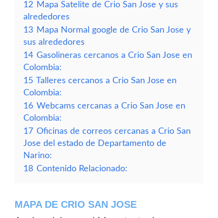
12
Mapa Satelite de Crio San Jose y sus
alrededores
13
Mapa Normal google de Crio San Jose y
sus alrededores
14
Gasolineras cercanos a Crio San Jose en
Colombia:
15
Talleres cercanos a Crio San Jose en
Colombia:
16
Webcams cercanas a Crio San Jose en
Colombia:
17
Oficinas de correos cercanas a Crio San
Jose del estado de Departamento de
Narino:
18
Contenido Relacionado:
MAPA DE CRIO SAN JOSE