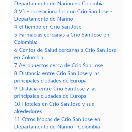
Departamento de Narino en Colombia
3
Vídeos relacionados con Crio San Jose -
Departamento de Narino
4
el tiempo en Crio San Jose
5
Farmacias cercanas a Crio San Jose en
Colombia:
6
Centos de Salud cercanas a Crio San Jose
en Colombia:
7
Aeropuertos cerca de Crio San Jose
8
Distancia entre Crio San Jose y las
principales ciudades de Europa
9
Distacia entre Crio San Jose y las
principales ciudades de Europa
10
Hoteles en Crio San Jose y sus
alrededores
11
Otros Mapas de Crio San Jose en
Departamento de Narino - Colombia