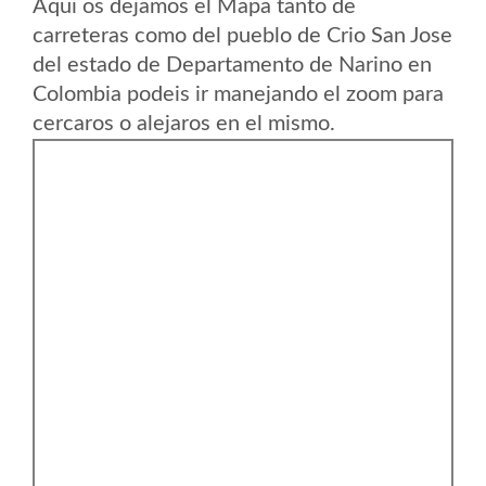
Aqui os dejamos el Mapa tanto de
carreteras como del pueblo de Crio San Jose
del estado de Departamento de Narino en
Colombia podeis ir manejando el zoom para
cercaros o alejaros en el mismo.