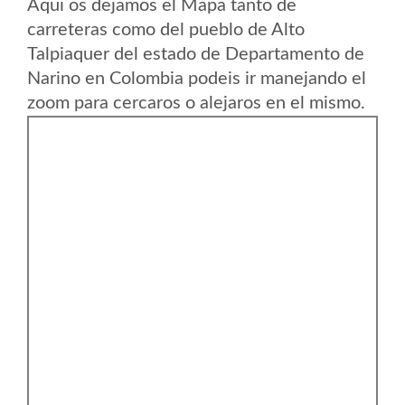
Aqui os dejamos el Mapa tanto de
carreteras como del pueblo de Alto
Talpiaquer del estado de Departamento de
Narino en Colombia podeis ir manejando el
zoom para cercaros o alejaros en el mismo.