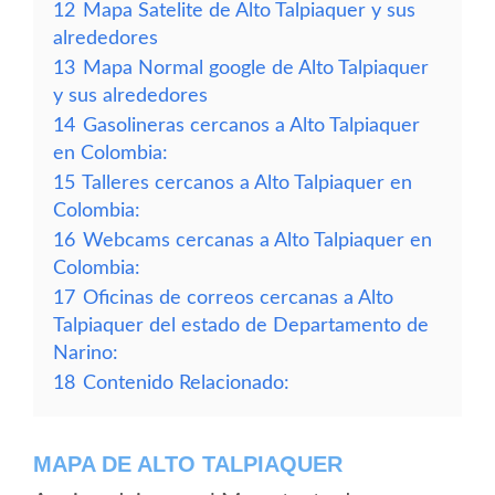
12
Mapa Satelite de Alto Talpiaquer y sus
alrededores
13
Mapa Normal google de Alto Talpiaquer
y sus alrededores
14
Gasolineras cercanos a Alto Talpiaquer
en Colombia:
15
Talleres cercanos a Alto Talpiaquer en
Colombia:
16
Webcams cercanas a Alto Talpiaquer en
Colombia:
17
Oficinas de correos cercanas a Alto
Talpiaquer del estado de Departamento de
Narino:
18
Contenido Relacionado:
MAPA DE ALTO TALPIAQUER