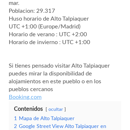
mar.
Poblacion: 29.317
Huso horario de Alto Talpiaquer
UTC +1:00 (Europe/Madrid)
Horario de verano : UTC +2:00
Horario de invierno : UTC +1:00
Si tienes pensado visitar Alto Talpiaquer
puedes mirar la disponibilidad de
alojamientos en este pueblo o en los
pueblos cercanos
Booking.com
Contenidos
ocultar
1
Mapa de Alto Talpiaquer
2
Google Street View Alto Talpiaquer en