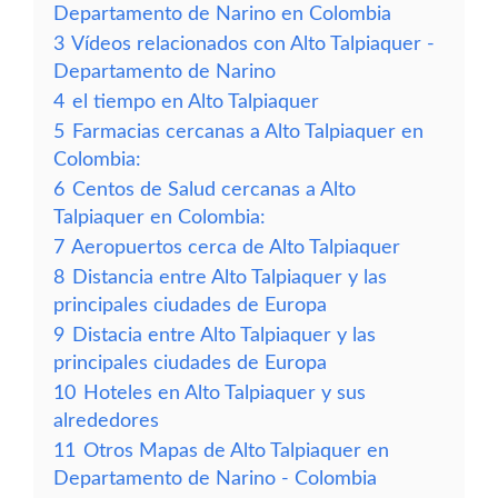
Departamento de Narino en Colombia
3
Vídeos relacionados con Alto Talpiaquer -
Departamento de Narino
4
el tiempo en Alto Talpiaquer
5
Farmacias cercanas a Alto Talpiaquer en
Colombia:
6
Centos de Salud cercanas a Alto
Talpiaquer en Colombia:
7
Aeropuertos cerca de Alto Talpiaquer
8
Distancia entre Alto Talpiaquer y las
principales ciudades de Europa
9
Distacia entre Alto Talpiaquer y las
principales ciudades de Europa
10
Hoteles en Alto Talpiaquer y sus
alrededores
11
Otros Mapas de Alto Talpiaquer en
Departamento de Narino - Colombia