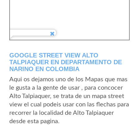
GOOGLE STREET VIEW ALTO
TALPIAQUER EN DEPARTAMENTO DE
NARINO EN COLOMBIA
Aqui os dejamos uno de los Mapas que mas
le gusta a la gente de usar , para concocer
Alto Talpiaquer, se trata de un mapa street
view el cual podeis usar con las flechas para
recorrer la localidad de Alto Talpiaquer
desde esta pagina.