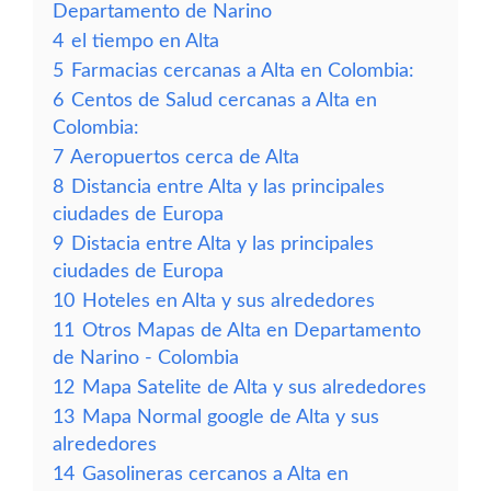
Departamento de Narino
4
el tiempo en Alta
5
Farmacias cercanas a Alta en Colombia:
6
Centos de Salud cercanas a Alta en
Colombia:
7
Aeropuertos cerca de Alta
8
Distancia entre Alta y las principales
ciudades de Europa
9
Distacia entre Alta y las principales
ciudades de Europa
10
Hoteles en Alta y sus alrededores
11
Otros Mapas de Alta en Departamento
de Narino - Colombia
12
Mapa Satelite de Alta y sus alrededores
13
Mapa Normal google de Alta y sus
alrededores
14
Gasolineras cercanos a Alta en