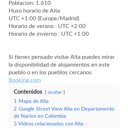
Poblacion: 1.610
Huso horario de Alta
UTC +1:00 (Europe/Madrid)
Horario de verano : UTC +2:00
Horario de invierno : UTC +1:00
Si tienes pensado visitar Alta puedes mirar
la disponibilidad de alojamientos en este
pueblo o en los pueblos cercanos
Booking.com
Contenidos
ocultar
1
Mapa de Alta
2
Google Street View Alta en Departamento
de Narino en Colombia
3
Vídeos relacionados con Alta -