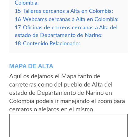
Colombia:
15
Talleres cercanos a Alta en Colombia:
16
Webcams cercanas a Alta en Colombia:
17
Oficinas de correos cercanas a Alta del
estado de Departamento de Narino:
18
Contenido Relacionado:
MAPA DE ALTA
Aqui os dejamos el Mapa tanto de
carreteras como del pueblo de Alta del
estado de Departamento de Narino en
Colombia podeis ir manejando el zoom para
cercaros o alejaros en el mismo.