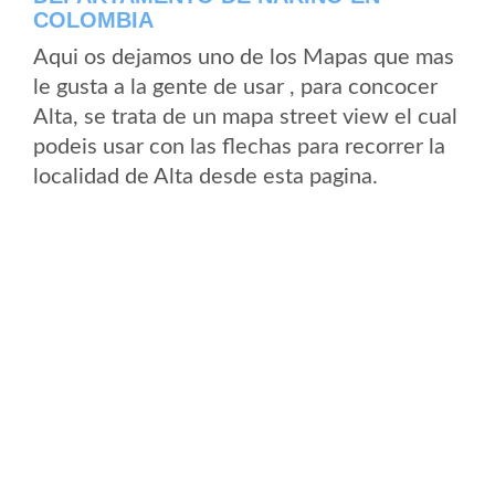
COLOMBIA
Aqui os dejamos uno de los Mapas que mas
le gusta a la gente de usar , para concocer
Alta, se trata de un mapa street view el cual
podeis usar con las flechas para recorrer la
localidad de Alta desde esta pagina.