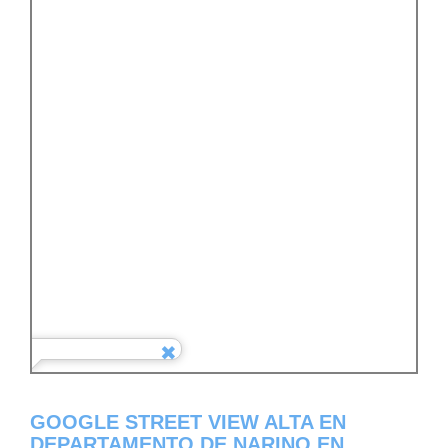
GOOGLE STREET VIEW ALTA EN
DEPARTAMENTO DE NARINO EN