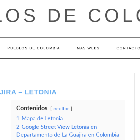
LOS DE COL
PUEBLOS DE COLOMBIA
MAS WEBS
CONTACT
IRA – LETONIA
Contenidos
ocultar
1
Mapa de Letonia
2
Google Street View Letonia en
Departamento de La Guajira en Colombia