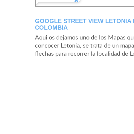
GOOGLE STREET VIEW LETONIA 
COLOMBIA
Aqui os dejamos uno de los Mapas que 
concocer Letonia, se trata de un mapa 
flechas para recorrer la localidad de 