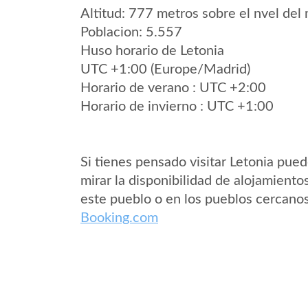
Altitud: 777 metros sobre el nvel del 
Poblacion: 5.557
Huso horario de Letonia
UTC +1:00 (Europe/Madrid)
Horario de verano : UTC +2:00
Horario de invierno : UTC +1:00
Si tienes pensado visitar Letonia pue
mirar la disponibilidad de alojamiento
este pueblo o en los pueblos cercano
Booking.com