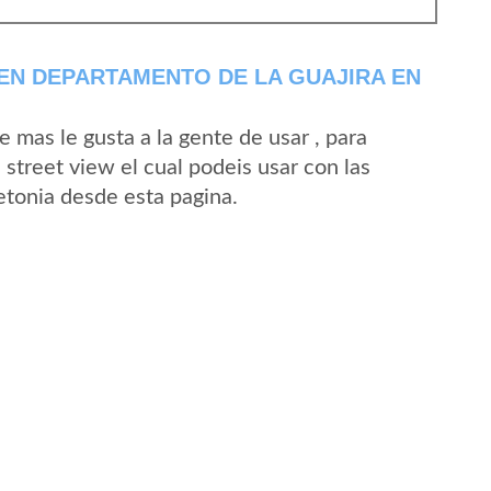
EN DEPARTAMENTO DE LA GUAJIRA EN
mas le gusta a la gente de usar , para
street view el cual podeis usar con las
Letonia desde esta pagina.