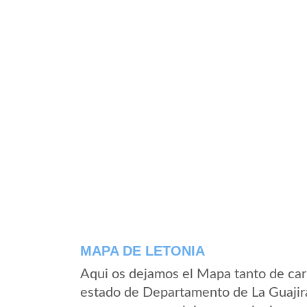
MAPA DE LETONIA
Aqui os dejamos el Mapa tanto de car
estado de Departamento de La Guajir