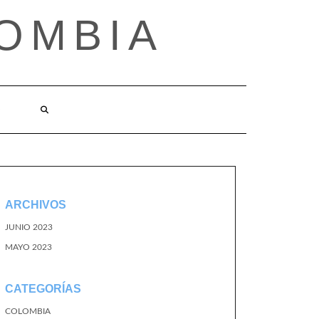
OMBIA
O
ARCHIVOS
JUNIO 2023
MAYO 2023
CATEGORÍAS
COLOMBIA