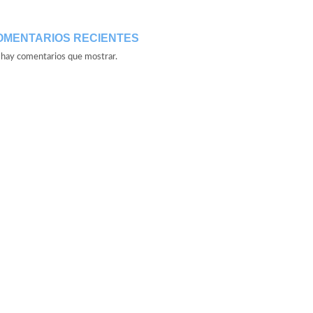
OMENTARIOS RECIENTES
hay comentarios que mostrar.