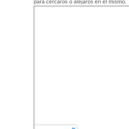
para cercaros o alejaros en el mismo.