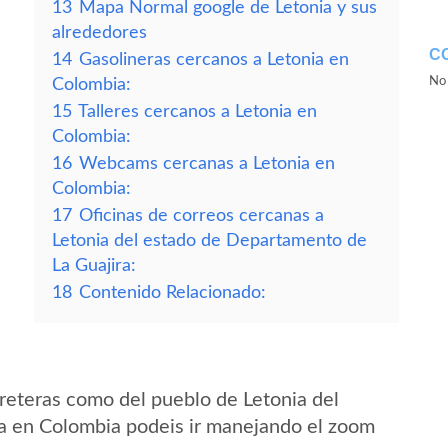
13
Mapa Normal google de Letonia y sus
alrededores
C
14
Gasolineras cercanos a Letonia en
No 
Colombia:
15
Talleres cercanos a Letonia en
Colombia:
16
Webcams cercanas a Letonia en
Colombia:
17
Oficinas de correos cercanas a
Letonia del estado de Departamento de
La Guajira:
18
Contenido Relacionado:
reteras como del pueblo de Letonia del
a en Colombia podeis ir manejando el zoom