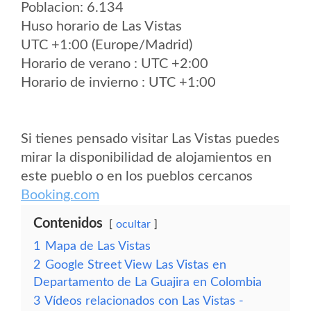
Poblacion: 6.134
Huso horario de Las Vistas
UTC +1:00 (Europe/Madrid)
Horario de verano : UTC +2:00
Horario de invierno : UTC +1:00
Si tienes pensado visitar Las Vistas puedes
mirar la disponibilidad de alojamientos en
este pueblo o en los pueblos cercanos
Booking.com
Contenidos
ocultar
1
Mapa de Las Vistas
2
Google Street View Las Vistas en
Departamento de La Guajira en Colombia
3
Vídeos relacionados con Las Vistas -