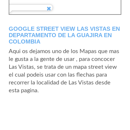
GOOGLE STREET VIEW LAS VISTAS EN
DEPARTAMENTO DE LA GUAJIRA EN
COLOMBIA
Aqui os dejamos uno de los Mapas que mas
le gusta a la gente de usar , para concocer
Las Vistas, se trata de un mapa street view
el cual podeis usar con las flechas para
recorrer la localidad de Las Vistas desde
esta pagina.