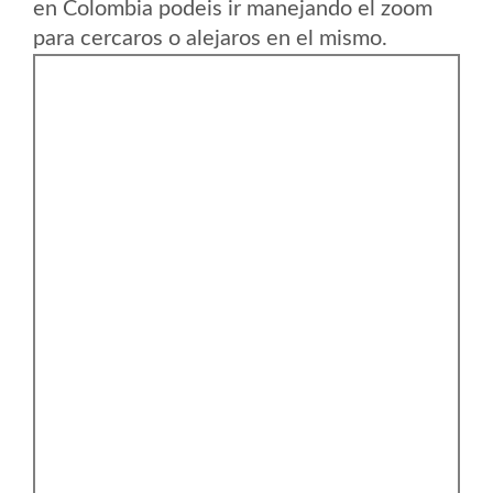
en Colombia podeis ir manejando el zoom
para cercaros o alejaros en el mismo.