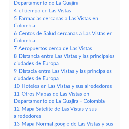
Departamento de La Guajira
4
el tiempo en Las Vistas
5
Farmacias cercanas a Las Vistas en
Colombia:
6
Centos de Salud cercanas a Las Vistas en
Colombia:
7
Aeropuertos cerca de Las Vistas
8
Distancia entre Las Vistas y las principales
ciudades de Europa
9
Distacia entre Las Vistas y las principales
ciudades de Europa
10
Hoteles en Las Vistas y sus alrededores
11
Otros Mapas de Las Vistas en
Departamento de La Guajira - Colombia
12
Mapa Satelite de Las Vistas y sus
alrededores
13
Mapa Normal google de Las Vistas y sus