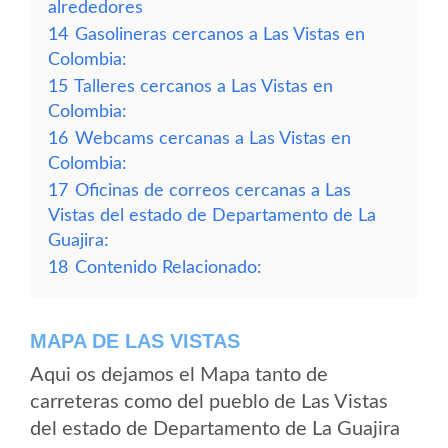
alrededores
14
Gasolineras cercanos a Las Vistas en
Colombia:
15
Talleres cercanos a Las Vistas en
Colombia:
16
Webcams cercanas a Las Vistas en
Colombia:
17
Oficinas de correos cercanas a Las
Vistas del estado de Departamento de La
Guajira:
18
Contenido Relacionado:
MAPA DE LAS VISTAS
Aqui os dejamos el Mapa tanto de
carreteras como del pueblo de Las Vistas
del estado de Departamento de La Guajira