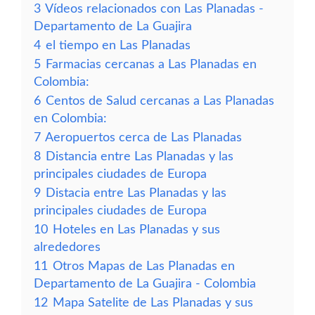
3
Vídeos relacionados con Las Planadas -
Departamento de La Guajira
4
el tiempo en Las Planadas
5
Farmacias cercanas a Las Planadas en
Colombia:
6
Centos de Salud cercanas a Las Planadas
en Colombia:
7
Aeropuertos cerca de Las Planadas
8
Distancia entre Las Planadas y las
principales ciudades de Europa
9
Distacia entre Las Planadas y las
principales ciudades de Europa
10
Hoteles en Las Planadas y sus
alrededores
11
Otros Mapas de Las Planadas en
Departamento de La Guajira - Colombia
12
Mapa Satelite de Las Planadas y sus