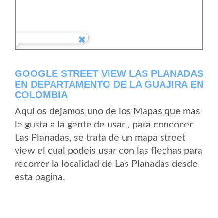
GOOGLE STREET VIEW LAS PLANADAS
EN DEPARTAMENTO DE LA GUAJIRA EN
COLOMBIA
Aqui os dejamos uno de los Mapas que mas
le gusta a la gente de usar , para concocer
Las Planadas, se trata de un mapa street
view el cual podeis usar con las flechas para
recorrer la localidad de Las Planadas desde
esta pagina.