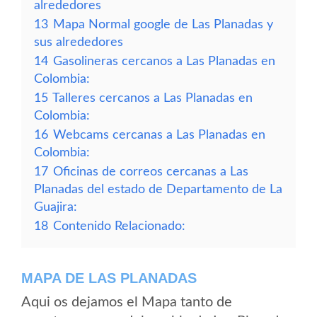
alrededores
13
Mapa Normal google de Las Planadas y
sus alrededores
14
Gasolineras cercanos a Las Planadas en
Colombia:
15
Talleres cercanos a Las Planadas en
Colombia:
16
Webcams cercanas a Las Planadas en
Colombia:
17
Oficinas de correos cercanas a Las
Planadas del estado de Departamento de La
Guajira:
18
Contenido Relacionado:
MAPA DE LAS PLANADAS
Aqui os dejamos el Mapa tanto de