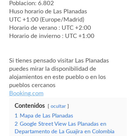
Poblacion: 6.802
Huso horario de Las Planadas
UTC +1:00 (Europe/Madrid)
Horario de verano : UTC +2:00
Horario de invierno : UTC +1:00
Si tienes pensado visitar Las Planadas
puedes mirar la disponibilidad de
alojamientos en este pueblo o en los
pueblos cercanos
Booking.com
Contenidos
ocultar
1
Mapa de Las Planadas
2
Google Street View Las Planadas en
Departamento de La Guajira en Colombia