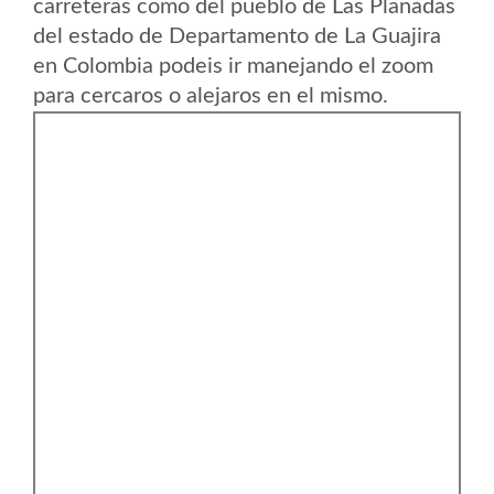
carreteras como del pueblo de Las Planadas
del estado de Departamento de La Guajira
en Colombia podeis ir manejando el zoom
para cercaros o alejaros en el mismo.