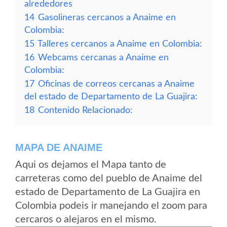
alrededores
14
Gasolineras cercanos a Anaime en
Colombia:
15
Talleres cercanos a Anaime en Colombia:
16
Webcams cercanas a Anaime en
Colombia:
17
Oficinas de correos cercanas a Anaime
del estado de Departamento de La Guajira:
18
Contenido Relacionado:
MAPA DE ANAIME
Aqui os dejamos el Mapa tanto de
carreteras como del pueblo de Anaime del
estado de Departamento de La Guajira en
Colombia podeis ir manejando el zoom para
cercaros o alejaros en el mismo.