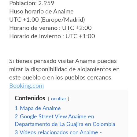
Poblacion: 2.959
Huso horario de Anaime
UTC +1:00 (Europe/Madrid)
Horario de verano : UTC +2:00
Horario de invierno : UTC +1:00
Si tienes pensado visitar Anaime puedes
mirar la disponibilidad de alojamientos en
este pueblo o en los pueblos cercanos
Booking.com
Contenidos
ocultar
1
Mapa de Anaime
2
Google Street View Anaime en
Departamento de La Guajira en Colombia
3
Vídeos relacionados con Anaime -