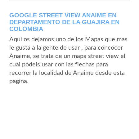
GOOGLE STREET VIEW ANAIME EN
DEPARTAMENTO DE LA GUAJIRA EN
COLOMBIA
Aqui os dejamos uno de los Mapas que mas
le gusta a la gente de usar , para concocer
Anaime, se trata de un mapa street view el
cual podeis usar con las flechas para
recorrer la localidad de Anaime desde esta
pagina.