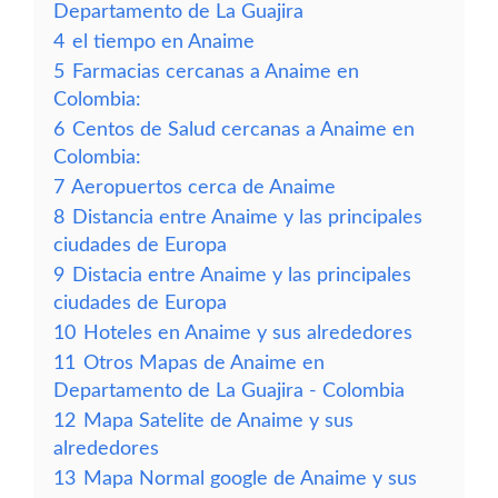
Departamento de La Guajira
4
el tiempo en Anaime
5
Farmacias cercanas a Anaime en
Colombia:
6
Centos de Salud cercanas a Anaime en
Colombia:
7
Aeropuertos cerca de Anaime
8
Distancia entre Anaime y las principales
ciudades de Europa
9
Distacia entre Anaime y las principales
ciudades de Europa
10
Hoteles en Anaime y sus alrededores
11
Otros Mapas de Anaime en
Departamento de La Guajira - Colombia
12
Mapa Satelite de Anaime y sus
alrededores
13
Mapa Normal google de Anaime y sus