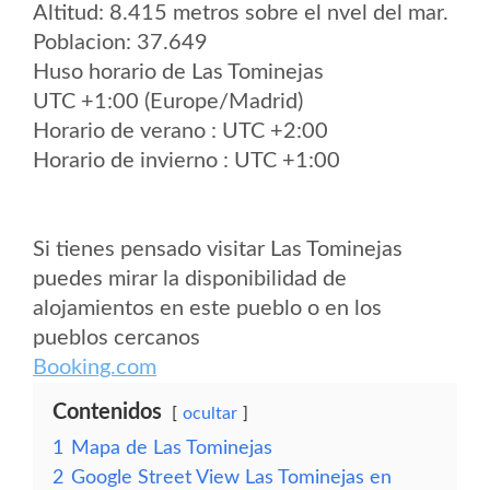
Altitud: 8.415 metros sobre el nvel del mar.
Poblacion: 37.649
Huso horario de Las Tominejas
UTC +1:00 (Europe/Madrid)
Horario de verano : UTC +2:00
Horario de invierno : UTC +1:00
Si tienes pensado visitar Las Tominejas
puedes mirar la disponibilidad de
alojamientos en este pueblo o en los
pueblos cercanos
Booking.com
Contenidos
ocultar
1
Mapa de Las Tominejas
2
Google Street View Las Tominejas en