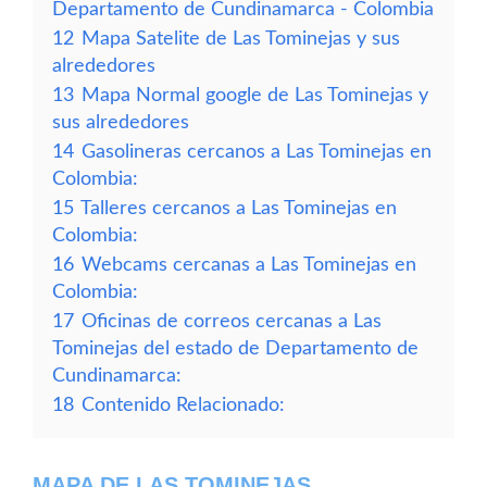
Departamento de Cundinamarca - Colombia
12
Mapa Satelite de Las Tominejas y sus
alrededores
13
Mapa Normal google de Las Tominejas y
sus alrededores
14
Gasolineras cercanos a Las Tominejas en
Colombia:
15
Talleres cercanos a Las Tominejas en
Colombia:
16
Webcams cercanas a Las Tominejas en
Colombia:
17
Oficinas de correos cercanas a Las
Tominejas del estado de Departamento de
Cundinamarca:
18
Contenido Relacionado:
MAPA DE LAS TOMINEJAS