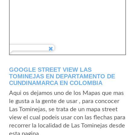
GOOGLE STREET VIEW LAS
TOMINEJAS EN DEPARTAMENTO DE
CUNDINAMARCA EN COLOMBIA
Aqui os dejamos uno de los Mapas que mas
le gusta a la gente de usar , para concocer
Las Tominejas, se trata de un mapa street
view el cual podeis usar con las flechas para
recorrer la localidad de Las Tominejas desde
esta pagina.