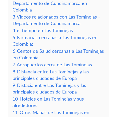
Departamento de Cundinamarca en
Colombia
3
Vídeos relacionados con Las Tominejas -
Departamento de Cundinamarca
4
el tiempo en Las Tominejas
5
Farmacias cercanas a Las Tominejas en
Colombia:
6
Centos de Salud cercanas a Las Tominejas
en Colombia:
7
Aeropuertos cerca de Las Tominejas
8
Distancia entre Las Tominejas y las
principales ciudades de Europa
9
Distacia entre Las Tominejas y las
principales ciudades de Europa
10
Hoteles en Las Tominejas y sus
alrededores
11
Otros Mapas de Las Tominejas en