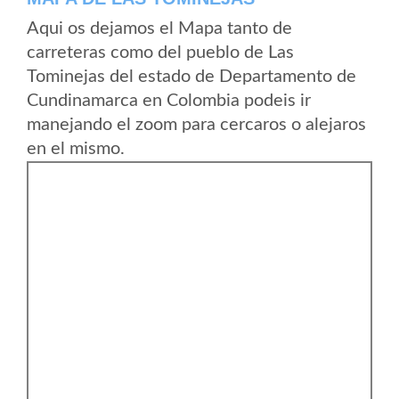
Aqui os dejamos el Mapa tanto de
carreteras como del pueblo de Las
Tominejas del estado de Departamento de
Cundinamarca en Colombia podeis ir
manejando el zoom para cercaros o alejaros
en el mismo.