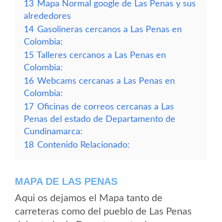
13
Mapa Normal google de Las Penas y sus
alrededores
14
Gasolineras cercanos a Las Penas en
Colombia:
15
Talleres cercanos a Las Penas en
Colombia:
16
Webcams cercanas a Las Penas en
Colombia:
17
Oficinas de correos cercanas a Las
Penas del estado de Departamento de
Cundinamarca:
18
Contenido Relacionado:
MAPA DE LAS PENAS
Aqui os dejamos el Mapa tanto de
carreteras como del pueblo de Las Penas