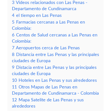
3
Vídeos relacionados con Las Penas -
Departamento de Cundinamarca
4
el tiempo en Las Penas
5
Farmacias cercanas a Las Penas en
Colombia:
6
Centos de Salud cercanas a Las Penas en
Colombia:
7
Aeropuertos cerca de Las Penas
8
Distancia entre Las Penas y las principales
ciudades de Europa
9
Distacia entre Las Penas y las principales
ciudades de Europa
10
Hoteles en Las Penas y sus alrededores
11
Otros Mapas de Las Penas en
Departamento de Cundinamarca - Colombia
12
Mapa Satelite de Las Penas y sus
alrededores