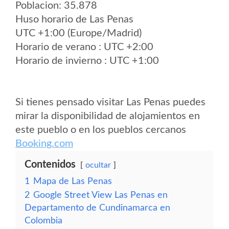
Poblacion: 35.878
Huso horario de Las Penas
UTC +1:00 (Europe/Madrid)
Horario de verano : UTC +2:00
Horario de invierno : UTC +1:00
Si tienes pensado visitar Las Penas puedes
mirar la disponibilidad de alojamientos en
este pueblo o en los pueblos cercanos
Booking.com
Contenidos
ocultar
1
Mapa de Las Penas
2
Google Street View Las Penas en
Departamento de Cundinamarca en
Colombia