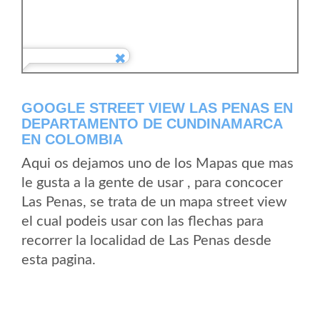
GOOGLE STREET VIEW LAS PENAS EN
DEPARTAMENTO DE CUNDINAMARCA
EN COLOMBIA
Aqui os dejamos uno de los Mapas que mas
le gusta a la gente de usar , para concocer
Las Penas, se trata de un mapa street view
el cual podeis usar con las flechas para
recorrer la localidad de Las Penas desde
esta pagina.