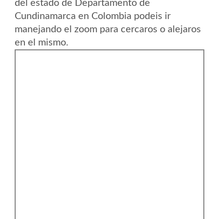
del estado de Departamento de
Cundinamarca en Colombia podeis ir
manejando el zoom para cercaros o alejaros
en el mismo.