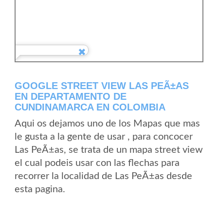
GOOGLE STREET VIEW LAS PEÃ±AS
EN DEPARTAMENTO DE
CUNDINAMARCA EN COLOMBIA
Aqui os dejamos uno de los Mapas que mas
le gusta a la gente de usar , para concocer
Las PeÃ±as, se trata de un mapa street view
el cual podeis usar con las flechas para
recorrer la localidad de Las PeÃ±as desde
esta pagina.