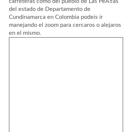
carreteras como del pueblo de Las PeÃ±as
del estado de Departamento de
Cundinamarca en Colombia podeis ir
manejando el zoom para cercaros o alejaros
en el mismo.