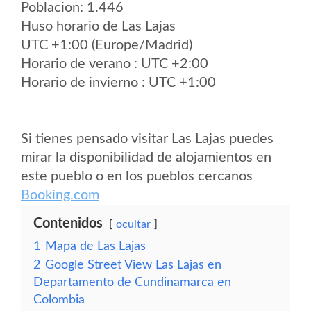
Poblacion: 1.446
Huso horario de Las Lajas
UTC +1:00 (Europe/Madrid)
Horario de verano : UTC +2:00
Horario de invierno : UTC +1:00
Si tienes pensado visitar Las Lajas puedes
mirar la disponibilidad de alojamientos en
este pueblo o en los pueblos cercanos
Booking.com
Contenidos
ocultar
1
Mapa de Las Lajas
2
Google Street View Las Lajas en
Departamento de Cundinamarca en
Colombia