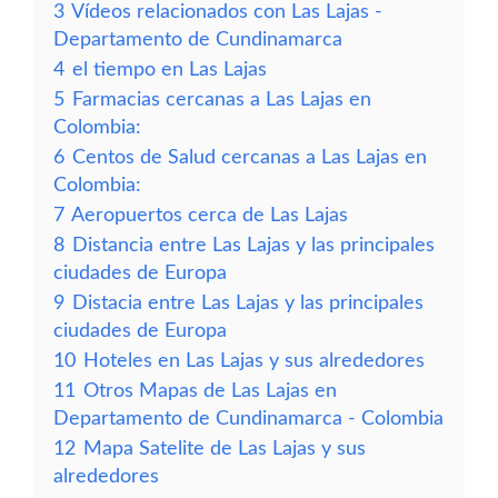
3
Vídeos relacionados con Las Lajas -
Departamento de Cundinamarca
4
el tiempo en Las Lajas
5
Farmacias cercanas a Las Lajas en
Colombia:
6
Centos de Salud cercanas a Las Lajas en
Colombia:
7
Aeropuertos cerca de Las Lajas
8
Distancia entre Las Lajas y las principales
ciudades de Europa
9
Distacia entre Las Lajas y las principales
ciudades de Europa
10
Hoteles en Las Lajas y sus alrededores
11
Otros Mapas de Las Lajas en
Departamento de Cundinamarca - Colombia
12
Mapa Satelite de Las Lajas y sus
alrededores