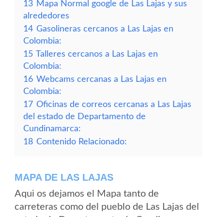
13
Mapa Normal google de Las Lajas y sus
alrededores
14
Gasolineras cercanos a Las Lajas en
Colombia:
15
Talleres cercanos a Las Lajas en
Colombia:
16
Webcams cercanas a Las Lajas en
Colombia:
17
Oficinas de correos cercanas a Las Lajas
del estado de Departamento de
Cundinamarca:
18
Contenido Relacionado:
MAPA DE LAS LAJAS
Aqui os dejamos el Mapa tanto de
carreteras como del pueblo de Las Lajas del