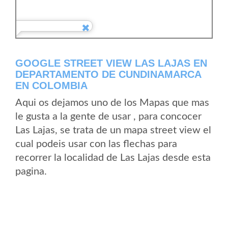
GOOGLE STREET VIEW LAS LAJAS EN
DEPARTAMENTO DE CUNDINAMARCA
EN COLOMBIA
Aqui os dejamos uno de los Mapas que mas
le gusta a la gente de usar , para concocer
Las Lajas, se trata de un mapa street view el
cual podeis usar con las flechas para
recorrer la localidad de Las Lajas desde esta
pagina.