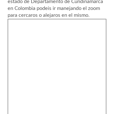
estado de Departamento de Cundinamarca
en Colombia podeis ir manejando el zoom
para cercaros o alejaros en el mismo.