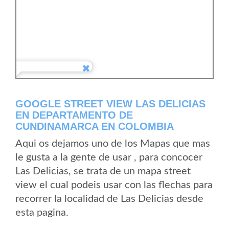
GOOGLE STREET VIEW LAS DELICIAS
EN DEPARTAMENTO DE
CUNDINAMARCA EN COLOMBIA
Aqui os dejamos uno de los Mapas que mas
le gusta a la gente de usar , para concocer
Las Delicias, se trata de un mapa street
view el cual podeis usar con las flechas para
recorrer la localidad de Las Delicias desde
esta pagina.