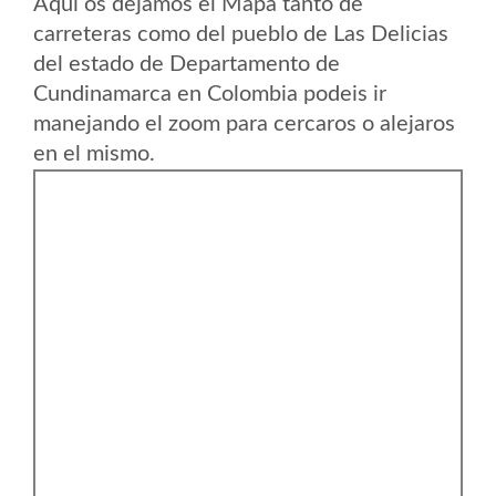
Aqui os dejamos el Mapa tanto de
carreteras como del pueblo de Las Delicias
del estado de Departamento de
Cundinamarca en Colombia podeis ir
manejando el zoom para cercaros o alejaros
en el mismo.