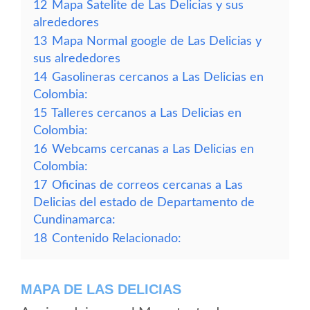
12
Mapa Satelite de Las Delicias y sus
alrededores
13
Mapa Normal google de Las Delicias y
sus alrededores
14
Gasolineras cercanos a Las Delicias en
Colombia:
15
Talleres cercanos a Las Delicias en
Colombia:
16
Webcams cercanas a Las Delicias en
Colombia:
17
Oficinas de correos cercanas a Las
Delicias del estado de Departamento de
Cundinamarca:
18
Contenido Relacionado:
MAPA DE LAS DELICIAS