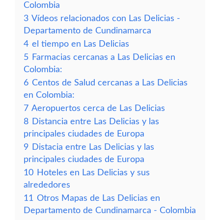
Colombia
3
Vídeos relacionados con Las Delicias -
Departamento de Cundinamarca
4
el tiempo en Las Delicias
5
Farmacias cercanas a Las Delicias en
Colombia:
6
Centos de Salud cercanas a Las Delicias
en Colombia:
7
Aeropuertos cerca de Las Delicias
8
Distancia entre Las Delicias y las
principales ciudades de Europa
9
Distacia entre Las Delicias y las
principales ciudades de Europa
10
Hoteles en Las Delicias y sus
alrededores
11
Otros Mapas de Las Delicias en
Departamento de Cundinamarca - Colombia