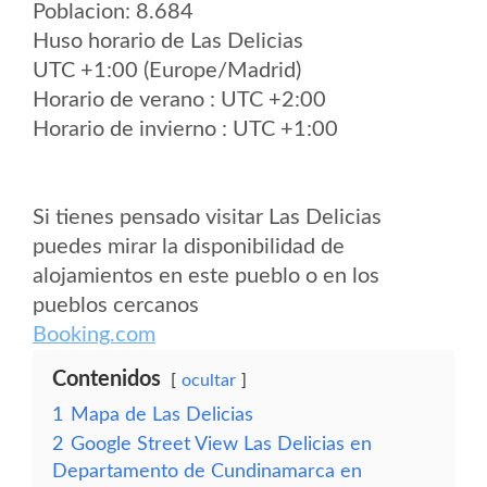
Poblacion: 8.684
Huso horario de Las Delicias
UTC +1:00 (Europe/Madrid)
Horario de verano : UTC +2:00
Horario de invierno : UTC +1:00
Si tienes pensado visitar Las Delicias
puedes mirar la disponibilidad de
alojamientos en este pueblo o en los
pueblos cercanos
Booking.com
Contenidos
ocultar
1
Mapa de Las Delicias
2
Google Street View Las Delicias en
Departamento de Cundinamarca en