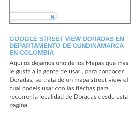
GOOGLE STREET VIEW DORADAS EN
DEPARTAMENTO DE CUNDINAMARCA
EN COLOMBIA
Aqui os dejamos uno de los Mapas que mas
le gusta a la gente de usar , para concocer
Doradas, se trata de un mapa street view el
cual podeis usar con las flechas para
recorrer la localidad de Doradas desde esta
pagina.