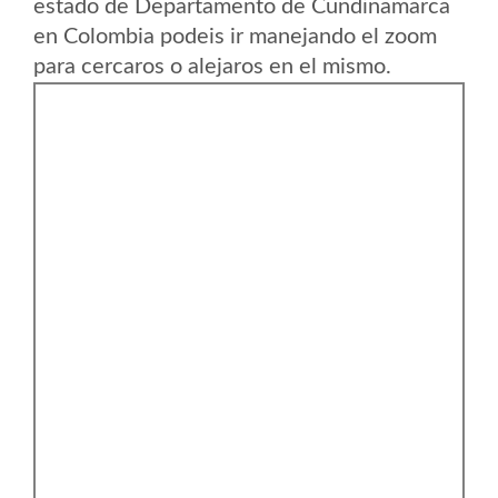
estado de Departamento de Cundinamarca
en Colombia podeis ir manejando el zoom
para cercaros o alejaros en el mismo.