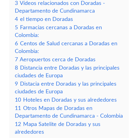
3
Vídeos relacionados con Doradas -
Departamento de Cundinamarca
4
el tiempo en Doradas
5
Farmacias cercanas a Doradas en
Colombia:
6
Centos de Salud cercanas a Doradas en
Colombia:
7
Aeropuertos cerca de Doradas
8
Distancia entre Doradas y las principales
ciudades de Europa
9
Distacia entre Doradas y las principales
ciudades de Europa
10
Hoteles en Doradas y sus alrededores
11
Otros Mapas de Doradas en
Departamento de Cundinamarca - Colombia
12
Mapa Satelite de Doradas y sus
alrededores