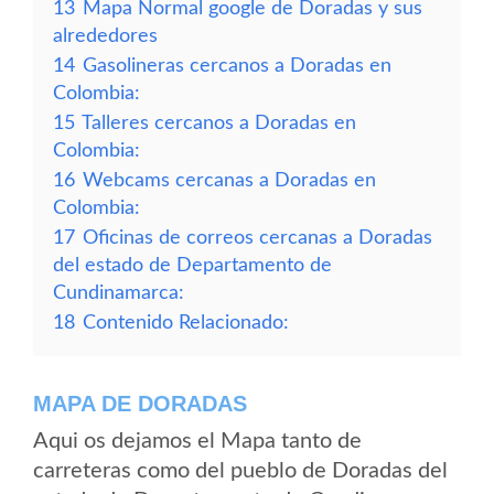
13
Mapa Normal google de Doradas y sus
alrededores
14
Gasolineras cercanos a Doradas en
Colombia:
15
Talleres cercanos a Doradas en
Colombia:
16
Webcams cercanas a Doradas en
Colombia:
17
Oficinas de correos cercanas a Doradas
del estado de Departamento de
Cundinamarca:
18
Contenido Relacionado:
MAPA DE DORADAS
Aqui os dejamos el Mapa tanto de
carreteras como del pueblo de Doradas del