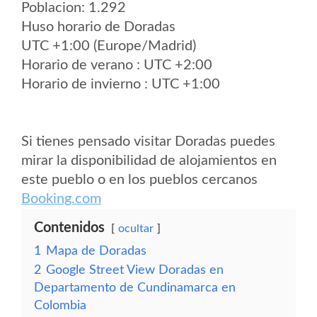
Poblacion: 1.292
Huso horario de Doradas
UTC +1:00 (Europe/Madrid)
Horario de verano : UTC +2:00
Horario de invierno : UTC +1:00
Si tienes pensado visitar Doradas puedes
mirar la disponibilidad de alojamientos en
este pueblo o en los pueblos cercanos
Booking.com
Contenidos
ocultar
1
Mapa de Doradas
2
Google Street View Doradas en
Departamento de Cundinamarca en
Colombia