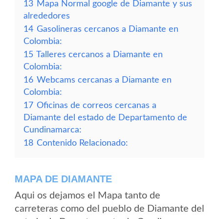
13
Mapa Normal google de Diamante y sus
alrededores
14
Gasolineras cercanos a Diamante en
Colombia:
15
Talleres cercanos a Diamante en
Colombia:
16
Webcams cercanas a Diamante en
Colombia:
17
Oficinas de correos cercanas a
Diamante del estado de Departamento de
Cundinamarca:
18
Contenido Relacionado:
MAPA DE DIAMANTE
Aqui os dejamos el Mapa tanto de
carreteras como del pueblo de Diamante del