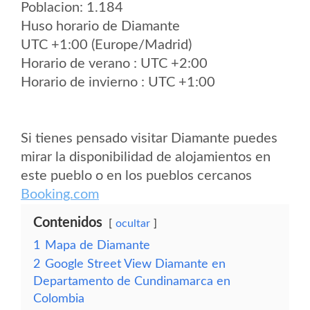
Poblacion: 1.184
Huso horario de Diamante
UTC +1:00 (Europe/Madrid)
Horario de verano : UTC +2:00
Horario de invierno : UTC +1:00
Si tienes pensado visitar Diamante puedes
mirar la disponibilidad de alojamientos en
este pueblo o en los pueblos cercanos
Booking.com
Contenidos
ocultar
1
Mapa de Diamante
2
Google Street View Diamante en
Departamento de Cundinamarca en
Colombia