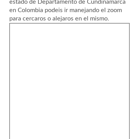
estado de Departamento de Cundinamarca
en Colombia podeis ir manejando el zoom
para cercaros o alejaros en el mismo.