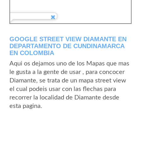
GOOGLE STREET VIEW DIAMANTE EN
DEPARTAMENTO DE CUNDINAMARCA
EN COLOMBIA
Aqui os dejamos uno de los Mapas que mas
le gusta a la gente de usar , para concocer
Diamante, se trata de un mapa street view
el cual podeis usar con las flechas para
recorrer la localidad de Diamante desde
esta pagina.