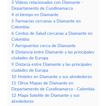
3
Vídeos relacionados con Diamante -
Departamento de Cundinamarca
4
el tiempo en Diamante
5
Farmacias cercanas a Diamante en
Colombia:
6
Centos de Salud cercanas a Diamante en
Colombia:
7
Aeropuertos cerca de Diamante
8
Distancia entre Diamante y las principales
ciudades de Europa
9
Distacia entre Diamante y las principales
ciudades de Europa
10
Hoteles en Diamante y sus alrededores
11
Otros Mapas de Diamante en
Departamento de Cundinamarca - Colombia
12
Mapa Satelite de Diamante y sus
alrededores