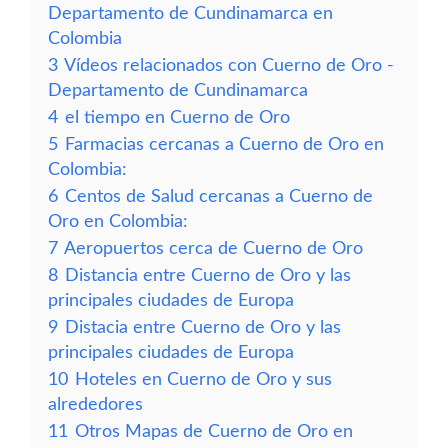
Departamento de Cundinamarca en
Colombia
3
Vídeos relacionados con Cuerno de Oro -
Departamento de Cundinamarca
4
el tiempo en Cuerno de Oro
5
Farmacias cercanas a Cuerno de Oro en
Colombia:
6
Centos de Salud cercanas a Cuerno de
Oro en Colombia:
7
Aeropuertos cerca de Cuerno de Oro
8
Distancia entre Cuerno de Oro y las
principales ciudades de Europa
9
Distacia entre Cuerno de Oro y las
principales ciudades de Europa
10
Hoteles en Cuerno de Oro y sus
alrededores
11
Otros Mapas de Cuerno de Oro en