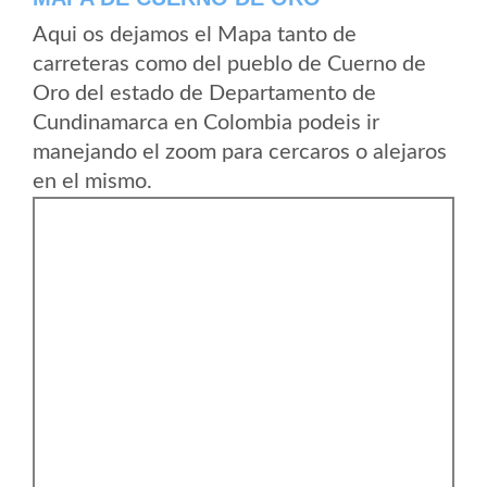
Aqui os dejamos el Mapa tanto de
carreteras como del pueblo de Cuerno de
Oro del estado de Departamento de
Cundinamarca en Colombia podeis ir
manejando el zoom para cercaros o alejaros
en el mismo.