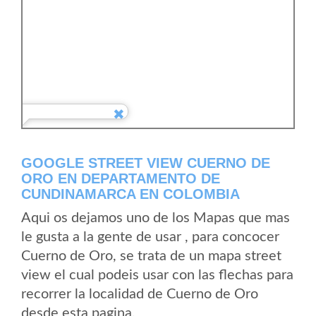
GOOGLE STREET VIEW CUERNO DE
ORO EN DEPARTAMENTO DE
CUNDINAMARCA EN COLOMBIA
Aqui os dejamos uno de los Mapas que mas
le gusta a la gente de usar , para concocer
Cuerno de Oro, se trata de un mapa street
view el cual podeis usar con las flechas para
recorrer la localidad de Cuerno de Oro
desde esta pagina.