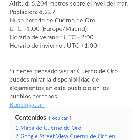
Altitud: 6.204 metros sobre el nvel del mar.
Poblacion: 6.227
Huso horario de Cuerno de Oro
UTC +1:00 (Europe/Madrid)
Horario de verano : UTC +2:00
Horario de invierno : UTC +1:00
Si tienes pensado visitar Cuerno de Oro
puedes mirar la disponibilidad de
alojamientos en este pueblo o en los
pueblos cercanos
Booking.com
Contenidos
ocultar
1
Mapa de Cuerno de Oro
2
Google Street View Cuerno de Oro en