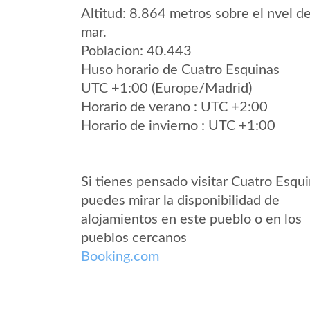
Altitud: 8.864 metros sobre el nvel de
mar.
Poblacion: 40.443
Huso horario de Cuatro Esquinas
UTC +1:00 (Europe/Madrid)
Horario de verano : UTC +2:00
Horario de invierno : UTC +1:00
Si tienes pensado visitar Cuatro Esqu
puedes mirar la disponibilidad de
alojamientos en este pueblo o en los
pueblos cercanos
Booking.com