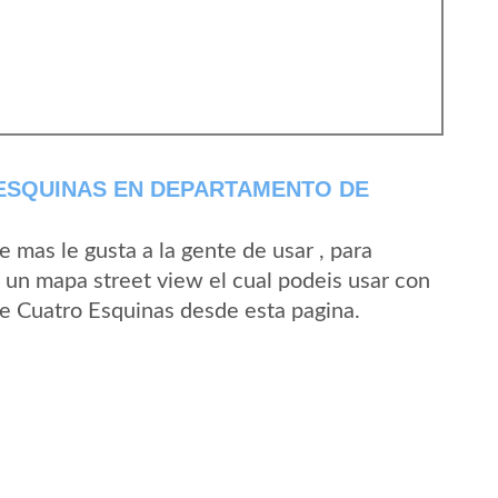
ESQUINAS EN DEPARTAMENTO DE
mas le gusta a la gente de usar , para
 un mapa street view el cual podeis usar con
 de Cuatro Esquinas desde esta pagina.