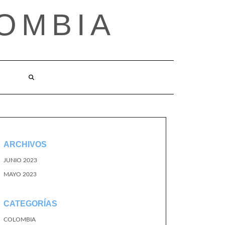
OMBIA
O
ARCHIVOS
JUNIO 2023
MAYO 2023
CATEGORÍAS
COLOMBIA