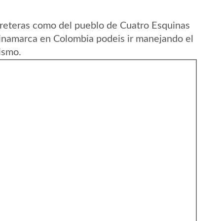
reteras como del pueblo de Cuatro Esquinas
namarca en Colombia podeis ir manejando el
ismo.