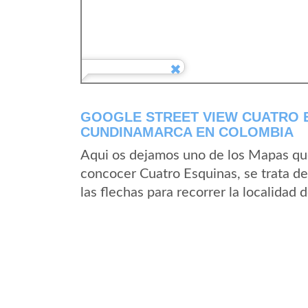
GOOGLE STREET VIEW CUATRO 
CUNDINAMARCA EN COLOMBIA
Aqui os dejamos uno de los Mapas que 
concocer Cuatro Esquinas, se trata de
las flechas para recorrer la localidad