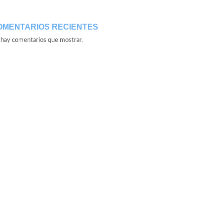
OMENTARIOS RECIENTES
hay comentarios que mostrar.