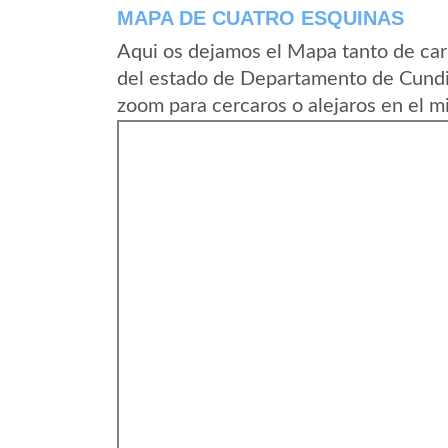
MAPA DE CUATRO ESQUINAS
Aqui os dejamos el Mapa tanto de car
del estado de Departamento de Cundi
zoom para cercaros o alejaros en el m