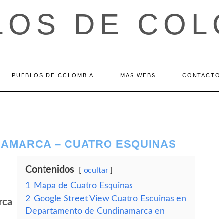
LOS DE COL
PUEBLOS DE COLOMBIA
MAS WEBS
CONTACT
AMARCA – CUATRO ESQUINAS
Contenidos
ocultar
1
Mapa de Cuatro Esquinas
2
Google Street View Cuatro Esquinas en
rca
Departamento de Cundinamarca en