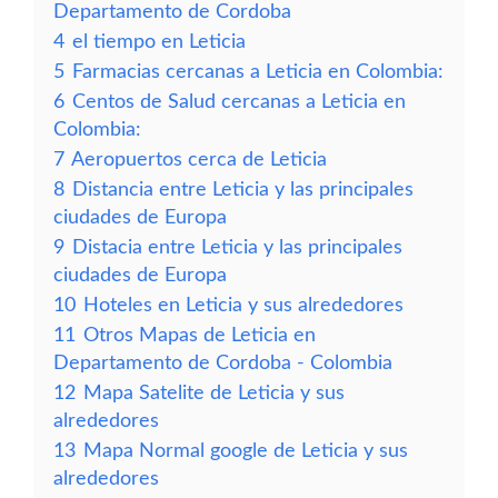
Departamento de Cordoba
4
el tiempo en Leticia
5
Farmacias cercanas a Leticia en Colombia:
6
Centos de Salud cercanas a Leticia en
Colombia:
7
Aeropuertos cerca de Leticia
8
Distancia entre Leticia y las principales
ciudades de Europa
9
Distacia entre Leticia y las principales
ciudades de Europa
10
Hoteles en Leticia y sus alrededores
11
Otros Mapas de Leticia en
Departamento de Cordoba - Colombia
12
Mapa Satelite de Leticia y sus
alrededores
13
Mapa Normal google de Leticia y sus
alrededores