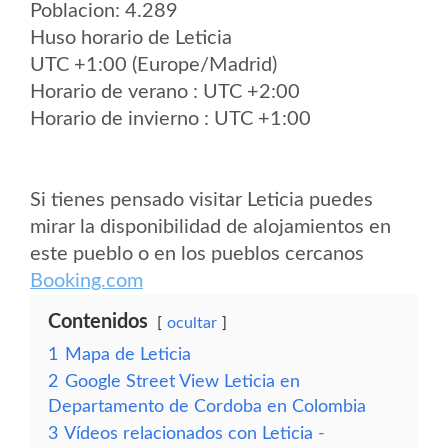
Poblacion: 4.289
Huso horario de Leticia
UTC +1:00 (Europe/Madrid)
Horario de verano : UTC +2:00
Horario de invierno : UTC +1:00
Si tienes pensado visitar Leticia puedes
mirar la disponibilidad de alojamientos en
este pueblo o en los pueblos cercanos
Booking.com
Contenidos
ocultar
1
Mapa de Leticia
2
Google Street View Leticia en
Departamento de Cordoba en Colombia
3
Vídeos relacionados con Leticia -