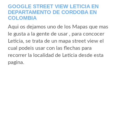
GOOGLE STREET VIEW LETICIA EN
DEPARTAMENTO DE CORDOBA EN
COLOMBIA
Aqui os dejamos uno de los Mapas que mas
le gusta a la gente de usar , para concocer
Leticia, se trata de un mapa street view el
cual podeis usar con las flechas para
recorrer la localidad de Leticia desde esta
pagina.