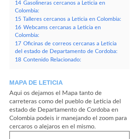
14
Gasolineras cercanos a Leticia en
Colombia:
15
Talleres cercanos a Leticia en Colombia:
16
Webcams cercanas a Leticia en
Colombia:
17
Oficinas de correos cercanas a Leticia
del estado de Departamento de Cordoba:
18
Contenido Relacionado:
MAPA DE LETICIA
Aqui os dejamos el Mapa tanto de
carreteras como del pueblo de Leticia del
estado de Departamento de Cordoba en
Colombia podeis ir manejando el zoom para
cercaros o alejaros en el mismo.