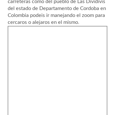
carreteras como del pueblo de Las Dividivis
del estado de Departamento de Cordoba en
Colombia podeis ir manejando el zoom para
cercaros o alejaros en el mismo.