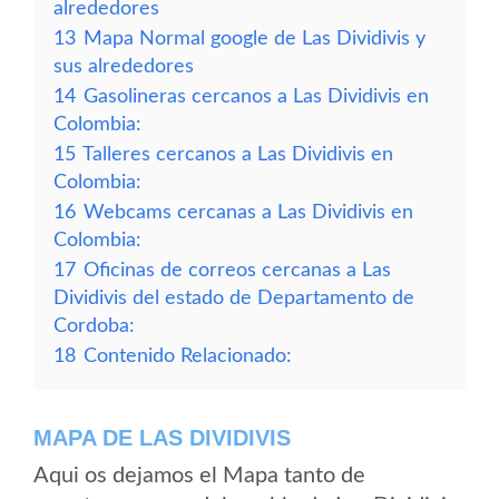
alrededores
13
Mapa Normal google de Las Dividivis y
sus alrededores
14
Gasolineras cercanos a Las Dividivis en
Colombia:
15
Talleres cercanos a Las Dividivis en
Colombia:
16
Webcams cercanas a Las Dividivis en
Colombia:
17
Oficinas de correos cercanas a Las
Dividivis del estado de Departamento de
Cordoba:
18
Contenido Relacionado:
MAPA DE LAS DIVIDIVIS
Aqui os dejamos el Mapa tanto de