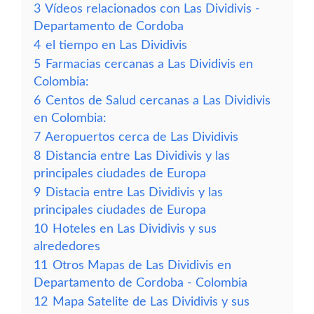
3
Vídeos relacionados con Las Dividivis -
Departamento de Cordoba
4
el tiempo en Las Dividivis
5
Farmacias cercanas a Las Dividivis en
Colombia:
6
Centos de Salud cercanas a Las Dividivis
en Colombia:
7
Aeropuertos cerca de Las Dividivis
8
Distancia entre Las Dividivis y las
principales ciudades de Europa
9
Distacia entre Las Dividivis y las
principales ciudades de Europa
10
Hoteles en Las Dividivis y sus
alrededores
11
Otros Mapas de Las Dividivis en
Departamento de Cordoba - Colombia
12
Mapa Satelite de Las Dividivis y sus