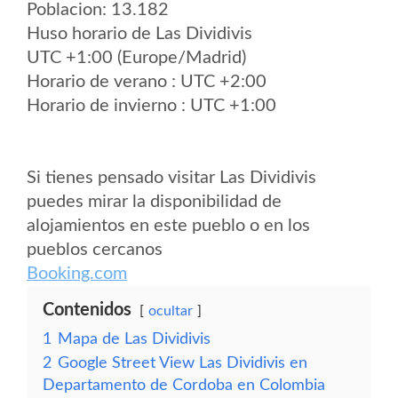
Poblacion: 13.182
Huso horario de Las Dividivis
UTC +1:00 (Europe/Madrid)
Horario de verano : UTC +2:00
Horario de invierno : UTC +1:00
Si tienes pensado visitar Las Dividivis
puedes mirar la disponibilidad de
alojamientos en este pueblo o en los
pueblos cercanos
Booking.com
Contenidos
ocultar
1
Mapa de Las Dividivis
2
Google Street View Las Dividivis en
Departamento de Cordoba en Colombia