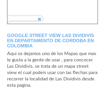
GOOGLE STREET VIEW LAS DIVIDIVIS
EN DEPARTAMENTO DE CORDOBA EN
COLOMBIA
Aqui os dejamos uno de los Mapas que mas
le gusta a la gente de usar , para concocer
Las Dividivis, se trata de un mapa street
view el cual podeis usar con las flechas para
recorrer la localidad de Las Dividivis desde
esta pagina.