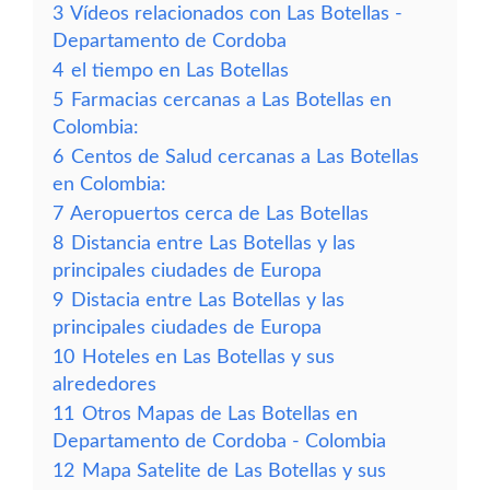
3
Vídeos relacionados con Las Botellas -
Departamento de Cordoba
4
el tiempo en Las Botellas
5
Farmacias cercanas a Las Botellas en
Colombia:
6
Centos de Salud cercanas a Las Botellas
en Colombia:
7
Aeropuertos cerca de Las Botellas
8
Distancia entre Las Botellas y las
principales ciudades de Europa
9
Distacia entre Las Botellas y las
principales ciudades de Europa
10
Hoteles en Las Botellas y sus
alrededores
11
Otros Mapas de Las Botellas en
Departamento de Cordoba - Colombia
12
Mapa Satelite de Las Botellas y sus