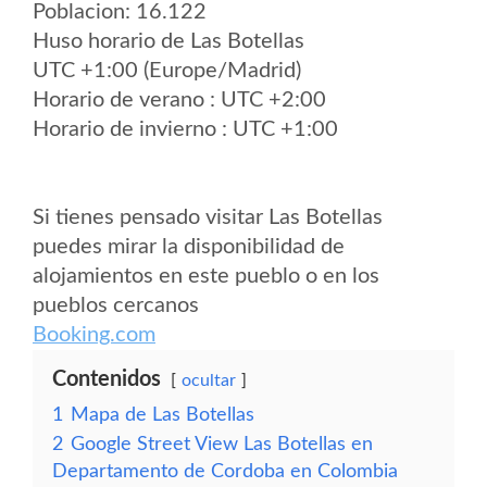
Poblacion: 16.122
Huso horario de Las Botellas
UTC +1:00 (Europe/Madrid)
Horario de verano : UTC +2:00
Horario de invierno : UTC +1:00
Si tienes pensado visitar Las Botellas
puedes mirar la disponibilidad de
alojamientos en este pueblo o en los
pueblos cercanos
Booking.com
Contenidos
ocultar
1
Mapa de Las Botellas
2
Google Street View Las Botellas en
Departamento de Cordoba en Colombia