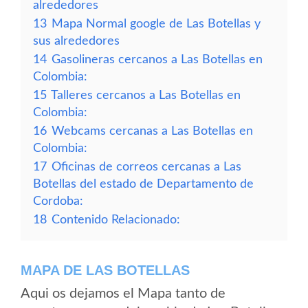
alrededores
13
Mapa Normal google de Las Botellas y
sus alrededores
14
Gasolineras cercanos a Las Botellas en
Colombia:
15
Talleres cercanos a Las Botellas en
Colombia:
16
Webcams cercanas a Las Botellas en
Colombia:
17
Oficinas de correos cercanas a Las
Botellas del estado de Departamento de
Cordoba:
18
Contenido Relacionado:
MAPA DE LAS BOTELLAS
Aqui os dejamos el Mapa tanto de