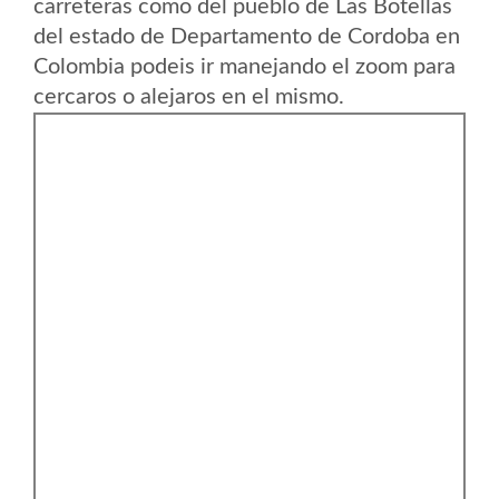
carreteras como del pueblo de Las Botellas
del estado de Departamento de Cordoba en
Colombia podeis ir manejando el zoom para
cercaros o alejaros en el mismo.