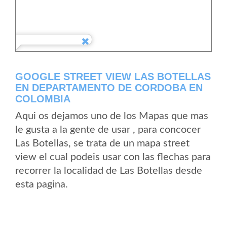
GOOGLE STREET VIEW LAS BOTELLAS
EN DEPARTAMENTO DE CORDOBA EN
COLOMBIA
Aqui os dejamos uno de los Mapas que mas
le gusta a la gente de usar , para concocer
Las Botellas, se trata de un mapa street
view el cual podeis usar con las flechas para
recorrer la localidad de Las Botellas desde
esta pagina.