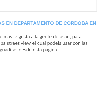
AS EN DEPARTAMENTO DE CORDOBA EN
mas le gusta a la gente de usar , para
pa street view el cual podeis usar con las
Aguaditas desde esta pagina.