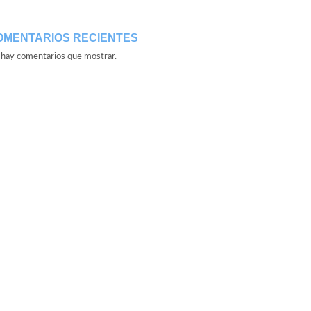
OMENTARIOS RECIENTES
hay comentarios que mostrar.