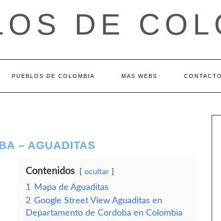
LOS DE COL
PUEBLOS DE COLOMBIA
MAS WEBS
CONTACT
A – AGUADITAS
Contenidos
ocultar
1
Mapa de Aguaditas
2
Google Street View Aguaditas en
Departamento de Cordoba en Colombia