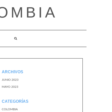
OMBIA
O
ARCHIVOS
JUNIO 2023
MAYO 2023
CATEGORÍAS
COLOMBIA