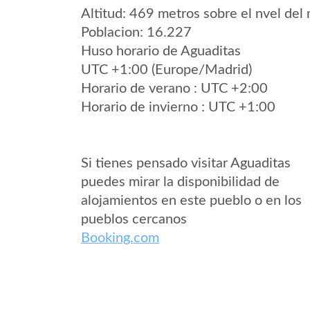
Altitud: 469 metros sobre el nvel del 
Poblacion: 16.227
Huso horario de Aguaditas
UTC +1:00 (Europe/Madrid)
Horario de verano : UTC +2:00
Horario de invierno : UTC +1:00
Si tienes pensado visitar Aguaditas
puedes mirar la disponibilidad de
alojamientos en este pueblo o en los
pueblos cercanos
Booking.com