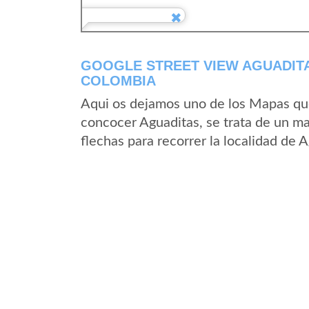
GOOGLE STREET VIEW AGUADIT
COLOMBIA
Aqui os dejamos uno de los Mapas que 
concocer Aguaditas, se trata de un ma
flechas para recorrer la localidad de 