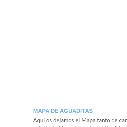
MAPA DE AGUADITAS
Aqui os dejamos el Mapa tanto de car