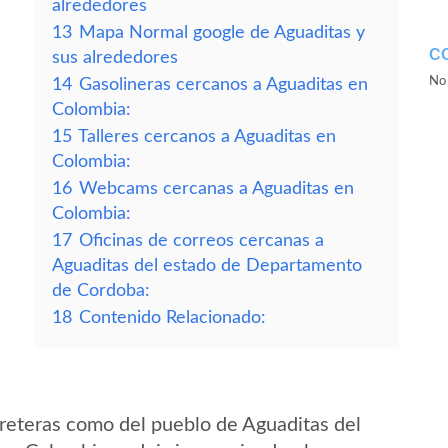
alrededores
13
Mapa Normal google de Aguaditas y
C
sus alrededores
No 
14
Gasolineras cercanos a Aguaditas en
Colombia:
15
Talleres cercanos a Aguaditas en
Colombia:
16
Webcams cercanas a Aguaditas en
Colombia:
17
Oficinas de correos cercanas a
Aguaditas del estado de Departamento
de Cordoba:
18
Contenido Relacionado:
reteras como del pueblo de Aguaditas del