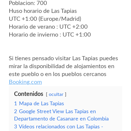
Poblacion: 700
Huso horario de Las Tapias
UTC +1:00 (Europe/Madrid)
Horario de verano : UTC +2:00
Horario de invierno : UTC +1:00
Si tienes pensado visitar Las Tapias puedes
mirar la disponibilidad de alojamientos en
este pueblo o en los pueblos cercanos
Booking.com
Contenidos
ocultar
1
Mapa de Las Tapias
2
Google Street View Las Tapias en
Departamento de Casanare en Colombia
3
Vídeos relacionados con Las Tapias -