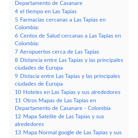
Departamento de Casanare
4
el tiempo en Las Tapias
5
Farmacias cercanas a Las Tapias en
Colombia:
6
Centos de Salud cercanas a Las Tapias en
Colombia:
7
Aeropuertos cerca de Las Tapias
8
Distancia entre Las Tapias y las principales
ciudades de Europa
9
Distacia entre Las Tapias y las principales
ciudades de Europa
10
Hoteles en Las Tapias y sus alrededores
11
Otros Mapas de Las Tapias en
Departamento de Casanare - Colombia
12
Mapa Satelite de Las Tapias y sus
alrededores
13
Mapa Normal google de Las Tapias y sus