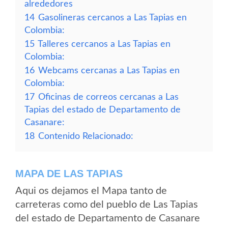
alrededores
14
Gasolineras cercanos a Las Tapias en
Colombia:
15
Talleres cercanos a Las Tapias en
Colombia:
16
Webcams cercanas a Las Tapias en
Colombia:
17
Oficinas de correos cercanas a Las
Tapias del estado de Departamento de
Casanare:
18
Contenido Relacionado:
MAPA DE LAS TAPIAS
Aqui os dejamos el Mapa tanto de
carreteras como del pueblo de Las Tapias
del estado de Departamento de Casanare