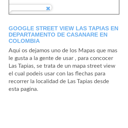
GOOGLE STREET VIEW LAS TAPIAS EN
DEPARTAMENTO DE CASANARE EN
COLOMBIA
Aqui os dejamos uno de los Mapas que mas
le gusta a la gente de usar , para concocer
Las Tapias, se trata de un mapa street view
el cual podeis usar con las flechas para
recorrer la localidad de Las Tapias desde
esta pagina.