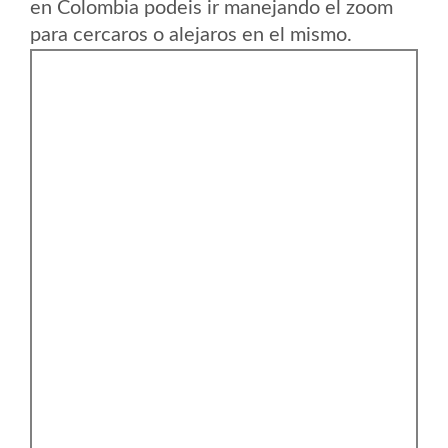
en Colombia podeis ir manejando el zoom
para cercaros o alejaros en el mismo.