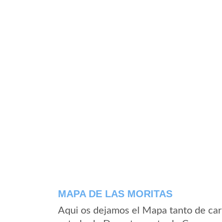
MAPA DE LAS MORITAS
Aqui os dejamos el Mapa tanto de car