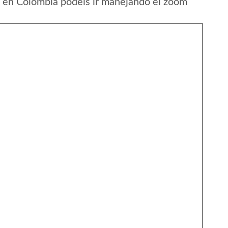
en Colombia podeis ir manejando el zoom