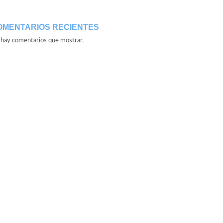
OMENTARIOS RECIENTES
hay comentarios que mostrar.