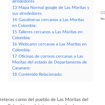
alrededores
13
Mapa Normal google de Las Moritas y
C
sus alrededores
No 
14
Gasolineras cercanos a Las Moritas
en Colombia:
15
Talleres cercanos a Las Moritas en
Colombia:
16
Webcams cercanas a Las Moritas en
Colombia:
17
Oficinas de correos cercanas a Las
Moritas del estado de Departamento de
Casanare:
18
Contenido Relacionado:
reteras como del pueblo de Las Moritas del