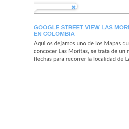
GOOGLE STREET VIEW LAS MOR
EN COLOMBIA
Aqui os dejamos uno de los Mapas que 
concocer Las Moritas, se trata de un 
flechas para recorrer la localidad de 