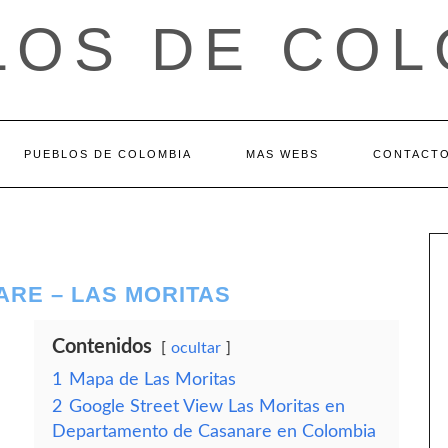
LOS DE COL
PUEBLOS DE COLOMBIA
MAS WEBS
CONTACT
RE – LAS MORITAS
Contenidos
ocultar
1
Mapa de Las Moritas
2
Google Street View Las Moritas en
Departamento de Casanare en Colombia