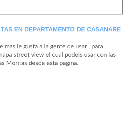
ITAS EN DEPARTAMENTO DE CASANARE
mas le gusta a la gente de usar , para
mapa street view el cual podeis usar con las
Las Moritas desde esta pagina.