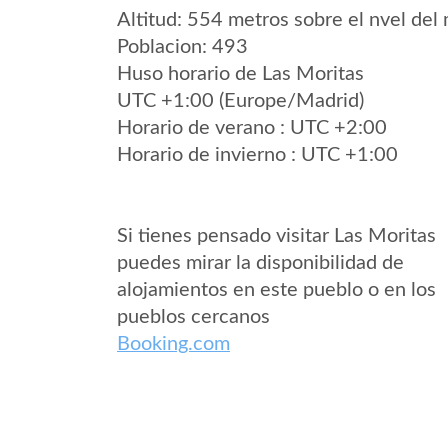
Altitud: 554 metros sobre el nvel del 
Poblacion: 493
Huso horario de Las Moritas
UTC +1:00 (Europe/Madrid)
Horario de verano : UTC +2:00
Horario de invierno : UTC +1:00
Si tienes pensado visitar Las Moritas
puedes mirar la disponibilidad de
alojamientos en este pueblo o en los
pueblos cercanos
Booking.com