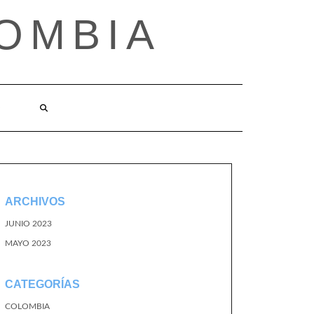
OMBIA
O
ARCHIVOS
JUNIO 2023
MAYO 2023
CATEGORÍAS
COLOMBIA