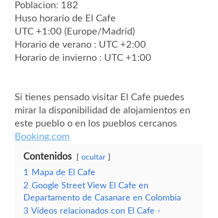
Poblacion: 182
Huso horario de El Cafe
UTC +1:00 (Europe/Madrid)
Horario de verano : UTC +2:00
Horario de invierno : UTC +1:00
Si tienes pensado visitar El Cafe puedes
mirar la disponibilidad de alojamientos en
este pueblo o en los pueblos cercanos
Booking.com
Contenidos
ocultar
1
Mapa de El Cafe
2
Google Street View El Cafe en
Departamento de Casanare en Colombia
3
Vídeos relacionados con El Cafe -