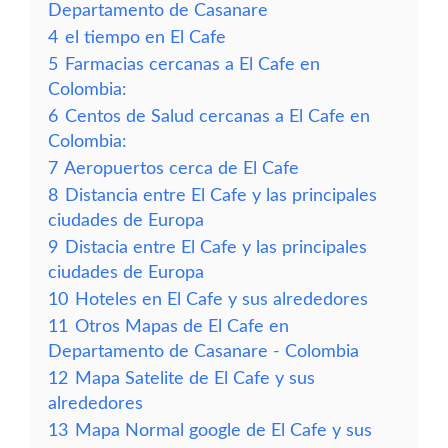
Departamento de Casanare
4
el tiempo en El Cafe
5
Farmacias cercanas a El Cafe en
Colombia:
6
Centos de Salud cercanas a El Cafe en
Colombia:
7
Aeropuertos cerca de El Cafe
8
Distancia entre El Cafe y las principales
ciudades de Europa
9
Distacia entre El Cafe y las principales
ciudades de Europa
10
Hoteles en El Cafe y sus alrededores
11
Otros Mapas de El Cafe en
Departamento de Casanare - Colombia
12
Mapa Satelite de El Cafe y sus
alrededores
13
Mapa Normal google de El Cafe y sus