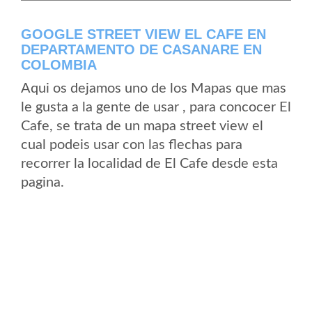
GOOGLE STREET VIEW EL CAFE EN
DEPARTAMENTO DE CASANARE EN
COLOMBIA
Aqui os dejamos uno de los Mapas que mas
le gusta a la gente de usar , para concocer El
Cafe, se trata de un mapa street view el
cual podeis usar con las flechas para
recorrer la localidad de El Cafe desde esta
pagina.