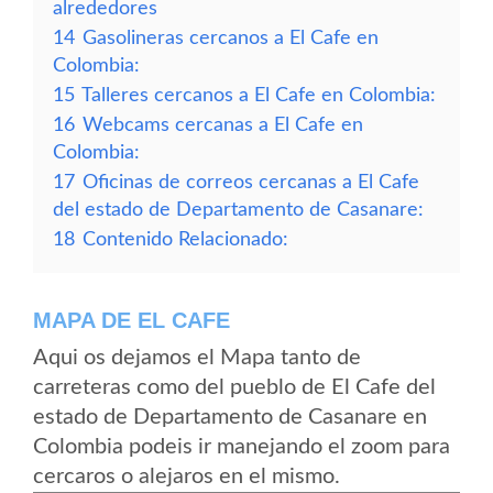
alrededores
14
Gasolineras cercanos a El Cafe en
Colombia:
15
Talleres cercanos a El Cafe en Colombia:
16
Webcams cercanas a El Cafe en
Colombia:
17
Oficinas de correos cercanas a El Cafe
del estado de Departamento de Casanare:
18
Contenido Relacionado:
MAPA DE EL CAFE
Aqui os dejamos el Mapa tanto de
carreteras como del pueblo de El Cafe del
estado de Departamento de Casanare en
Colombia podeis ir manejando el zoom para
cercaros o alejaros en el mismo.