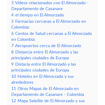
3
Vídeos relacionados con El Almorzado -
Departamento de Casanare
4
el tiempo en El Almorzado
5
Farmacias cercanas a El Almorzado en
Colombia:
6
Centos de Salud cercanas a El Almorzado
en Colombia:
7
Aeropuertos cerca de El Almorzado
8
Distancia entre El Almorzado y las
principales ciudades de Europa
9
Distacia entre El Almorzado y las
principales ciudades de Europa
10
Hoteles en El Almorzado y sus
alrededores
11
Otros Mapas de El Almorzado en
Departamento de Casanare - Colombia
12
Mapa Satelite de El Almorzado y sus