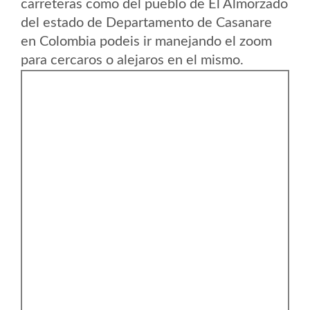
carreteras como del pueblo de El Almorzado
del estado de Departamento de Casanare
en Colombia podeis ir manejando el zoom
para cercaros o alejaros en el mismo.