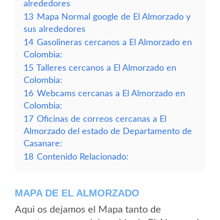
alrededores
13
Mapa Normal google de El Almorzado y
sus alrededores
14
Gasolineras cercanos a El Almorzado en
Colombia:
15
Talleres cercanos a El Almorzado en
Colombia:
16
Webcams cercanas a El Almorzado en
Colombia:
17
Oficinas de correos cercanas a El
Almorzado del estado de Departamento de
Casanare:
18
Contenido Relacionado:
MAPA DE EL ALMORZADO
Aqui os dejamos el Mapa tanto de