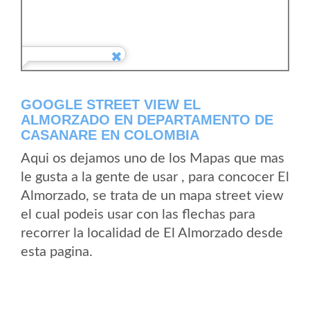
GOOGLE STREET VIEW EL
ALMORZADO EN DEPARTAMENTO DE
CASANARE EN COLOMBIA
Aqui os dejamos uno de los Mapas que mas
le gusta a la gente de usar , para concocer El
Almorzado, se trata de un mapa street view
el cual podeis usar con las flechas para
recorrer la localidad de El Almorzado desde
esta pagina.