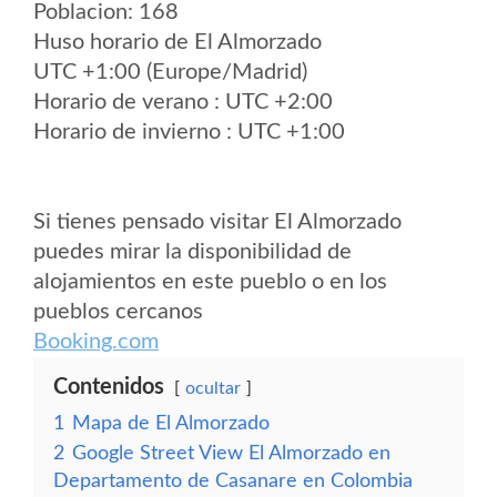
Poblacion: 168
Huso horario de El Almorzado
UTC +1:00 (Europe/Madrid)
Horario de verano : UTC +2:00
Horario de invierno : UTC +1:00
Si tienes pensado visitar El Almorzado
puedes mirar la disponibilidad de
alojamientos en este pueblo o en los
pueblos cercanos
Booking.com
Contenidos
ocultar
1
Mapa de El Almorzado
2
Google Street View El Almorzado en
Departamento de Casanare en Colombia