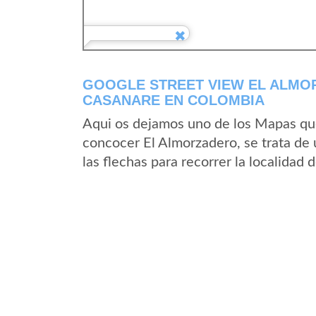
GOOGLE STREET VIEW EL ALMO
CASANARE EN COLOMBIA
Aqui os dejamos uno de los Mapas que 
concocer El Almorzadero, se trata de 
las flechas para recorrer la localidad