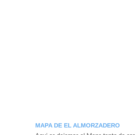
MAPA DE EL ALMORZADERO