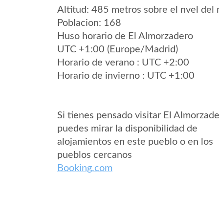
Altitud: 485 metros sobre el nvel del 
Poblacion: 168
Huso horario de El Almorzadero
UTC +1:00 (Europe/Madrid)
Horario de verano : UTC +2:00
Horario de invierno : UTC +1:00
Si tienes pensado visitar El Almorzad
puedes mirar la disponibilidad de
alojamientos en este pueblo o en los
pueblos cercanos
Booking.com