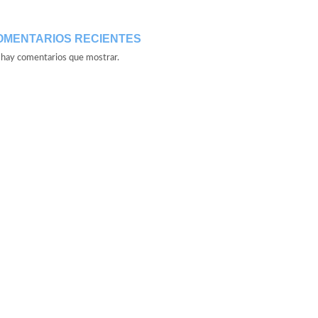
OMENTARIOS RECIENTES
hay comentarios que mostrar.