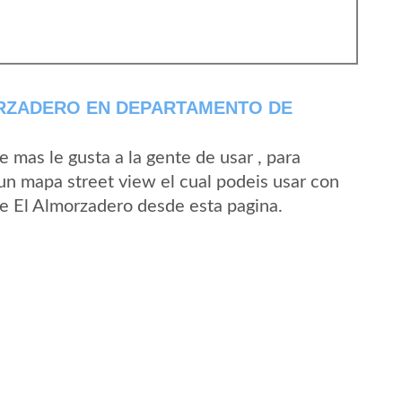
RZADERO EN DEPARTAMENTO DE
mas le gusta a la gente de usar , para
un mapa street view el cual podeis usar con
 de El Almorzadero desde esta pagina.