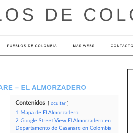
LOS DE COL
PUEBLOS DE COLOMBIA
MAS WEBS
CONTACT
ARE – EL ALMORZADERO
Contenidos
ocultar
1
Mapa de El Almorzadero
2
Google Street View El Almorzadero en
Departamento de Casanare en Colombia