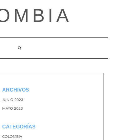
OMBIA
O
ARCHIVOS
JUNIO 2023
MAYO 2023
CATEGORÍAS
COLOMBIA