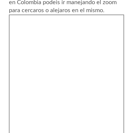
en Colombia podeis ir manejando el zoom
para cercaros o alejaros en el mismo.