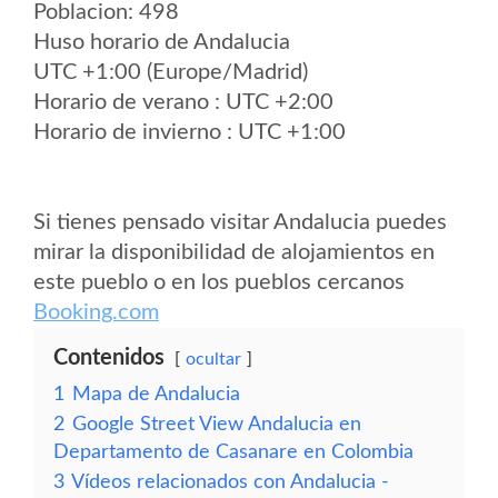
Poblacion: 498
Huso horario de Andalucia
UTC +1:00 (Europe/Madrid)
Horario de verano : UTC +2:00
Horario de invierno : UTC +1:00
Si tienes pensado visitar Andalucia puedes
mirar la disponibilidad de alojamientos en
este pueblo o en los pueblos cercanos
Booking.com
Contenidos
ocultar
1
Mapa de Andalucia
2
Google Street View Andalucia en
Departamento de Casanare en Colombia
3
Vídeos relacionados con Andalucia -