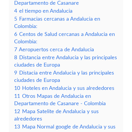
Departamento de Casanare
4
el tiempo en Andalucia
5
Farmacias cercanas a Andalucia en
Colombia:
6
Centos de Salud cercanas a Andalucia en
Colombia:
7
Aeropuertos cerca de Andalucia
8
Distancia entre Andalucia y las principales
ciudades de Europa
9
Distacia entre Andalucia y las principales
ciudades de Europa
10
Hoteles en Andalucia y sus alrededores
11
Otros Mapas de Andalucia en
Departamento de Casanare - Colombia
12
Mapa Satelite de Andalucia y sus
alrededores
13
Mapa Normal google de Andalucia y sus