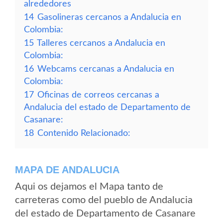
alrededores
14
Gasolineras cercanos a Andalucia en
Colombia:
15
Talleres cercanos a Andalucia en
Colombia:
16
Webcams cercanas a Andalucia en
Colombia:
17
Oficinas de correos cercanas a
Andalucia del estado de Departamento de
Casanare:
18
Contenido Relacionado:
MAPA DE ANDALUCIA
Aqui os dejamos el Mapa tanto de
carreteras como del pueblo de Andalucia
del estado de Departamento de Casanare