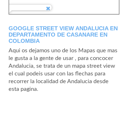
GOOGLE STREET VIEW ANDALUCIA EN
DEPARTAMENTO DE CASANARE EN
COLOMBIA
Aqui os dejamos uno de los Mapas que mas
le gusta a la gente de usar , para concocer
Andalucia, se trata de un mapa street view
el cual podeis usar con las flechas para
recorrer la localidad de Andalucia desde
esta pagina.