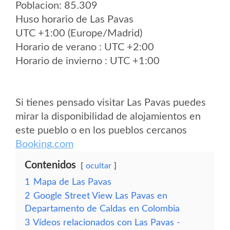
Poblacion: 85.309
Huso horario de Las Pavas
UTC +1:00 (Europe/Madrid)
Horario de verano : UTC +2:00
Horario de invierno : UTC +1:00
Si tienes pensado visitar Las Pavas puedes
mirar la disponibilidad de alojamientos en
este pueblo o en los pueblos cercanos
Booking.com
Contenidos
ocultar
1
Mapa de Las Pavas
2
Google Street View Las Pavas en
Departamento de Caldas en Colombia
3
Vídeos relacionados con Las Pavas -