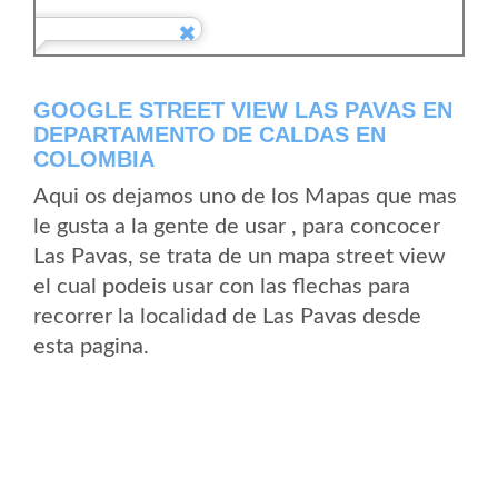
GOOGLE STREET VIEW LAS PAVAS EN
DEPARTAMENTO DE CALDAS EN
COLOMBIA
Aqui os dejamos uno de los Mapas que mas
le gusta a la gente de usar , para concocer
Las Pavas, se trata de un mapa street view
el cual podeis usar con las flechas para
recorrer la localidad de Las Pavas desde
esta pagina.