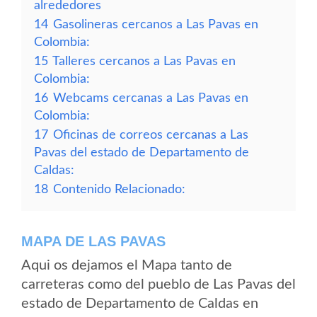
alrededores
14
Gasolineras cercanos a Las Pavas en
Colombia:
15
Talleres cercanos a Las Pavas en
Colombia:
16
Webcams cercanas a Las Pavas en
Colombia:
17
Oficinas de correos cercanas a Las
Pavas del estado de Departamento de
Caldas:
18
Contenido Relacionado:
MAPA DE LAS PAVAS
Aqui os dejamos el Mapa tanto de
carreteras como del pueblo de Las Pavas del
estado de Departamento de Caldas en