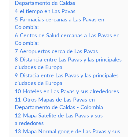
Departamento de Caldas
4
el tiempo en Las Pavas
5
Farmacias cercanas a Las Pavas en
Colombia:
6
Centos de Salud cercanas a Las Pavas en
Colombia:
7
Aeropuertos cerca de Las Pavas
8
Distancia entre Las Pavas y las principales
ciudades de Europa
9
Distacia entre Las Pavas y las principales
ciudades de Europa
10
Hoteles en Las Pavas y sus alrededores
11
Otros Mapas de Las Pavas en
Departamento de Caldas - Colombia
12
Mapa Satelite de Las Pavas y sus
alrededores
13
Mapa Normal google de Las Pavas y sus