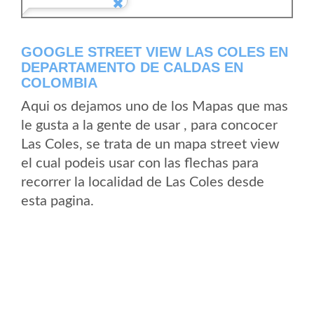
GOOGLE STREET VIEW LAS COLES EN
DEPARTAMENTO DE CALDAS EN
COLOMBIA
Aqui os dejamos uno de los Mapas que mas
le gusta a la gente de usar , para concocer
Las Coles, se trata de un mapa street view
el cual podeis usar con las flechas para
recorrer la localidad de Las Coles desde
esta pagina.