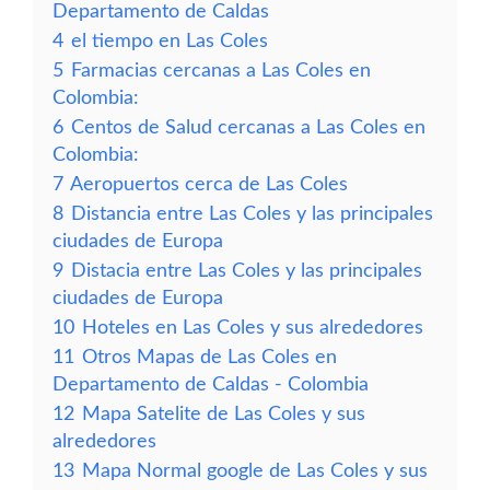
Departamento de Caldas
4
el tiempo en Las Coles
5
Farmacias cercanas a Las Coles en
Colombia:
6
Centos de Salud cercanas a Las Coles en
Colombia:
7
Aeropuertos cerca de Las Coles
8
Distancia entre Las Coles y las principales
ciudades de Europa
9
Distacia entre Las Coles y las principales
ciudades de Europa
10
Hoteles en Las Coles y sus alrededores
11
Otros Mapas de Las Coles en
Departamento de Caldas - Colombia
12
Mapa Satelite de Las Coles y sus
alrededores
13
Mapa Normal google de Las Coles y sus