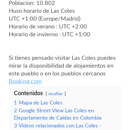
Poblacion: 10.802
Huso horario de Las Coles
UTC +1:00 (Europe/Madrid)
Horario de verano : UTC +2:00
Horario de invierno : UTC +1:00
Si tienes pensado visitar Las Coles puedes
mirar la disponibilidad de alojamientos en
este pueblo o en los pueblos cercanos
Booking.com
Contenidos
ocultar
1
Mapa de Las Coles
2
Google Street View Las Coles en
Departamento de Caldas en Colombia
3
Vídeos relacionados con Las Coles -