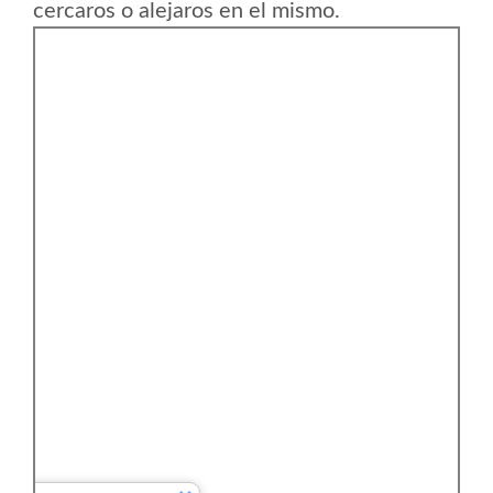
cercaros o alejaros en el mismo.