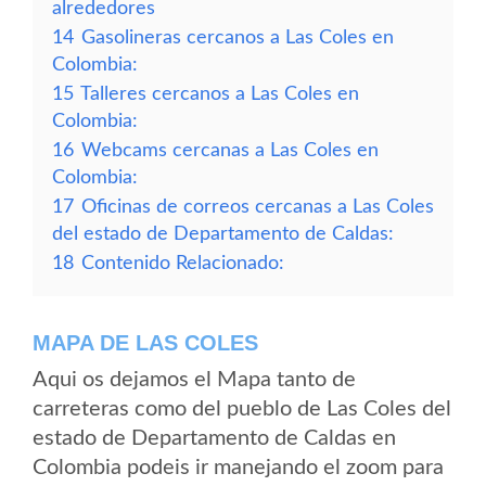
alrededores
14
Gasolineras cercanos a Las Coles en
Colombia:
15
Talleres cercanos a Las Coles en
Colombia:
16
Webcams cercanas a Las Coles en
Colombia:
17
Oficinas de correos cercanas a Las Coles
del estado de Departamento de Caldas:
18
Contenido Relacionado:
MAPA DE LAS COLES
Aqui os dejamos el Mapa tanto de
carreteras como del pueblo de Las Coles del
estado de Departamento de Caldas en
Colombia podeis ir manejando el zoom para