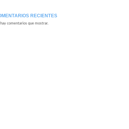
OMENTARIOS RECIENTES
hay comentarios que mostrar.