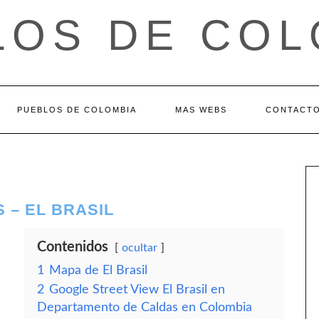
LOS DE COL
PUEBLOS DE COLOMBIA
MAS WEBS
CONTACT
 – EL BRASIL
Contenidos
ocultar
1
Mapa de El Brasil
2
Google Street View El Brasil en
Departamento de Caldas en Colombia