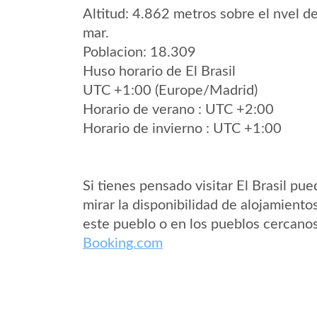
Altitud: 4.862 metros sobre el nvel de
mar.
Poblacion: 18.309
Huso horario de El Brasil
UTC +1:00 (Europe/Madrid)
Horario de verano : UTC +2:00
Horario de invierno : UTC +1:00
Si tienes pensado visitar El Brasil pu
mirar la disponibilidad de alojamiento
este pueblo o en los pueblos cercano
Booking.com