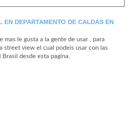
L EN DEPARTAMENTO DE CALDAS EN
mas le gusta a la gente de usar , para
a street view el cual podeis usar con las
l Brasil desde esta pagina.