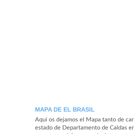
MAPA DE EL BRASIL
Aqui os dejamos el Mapa tanto de carr
estado de Departamento de Caldas en