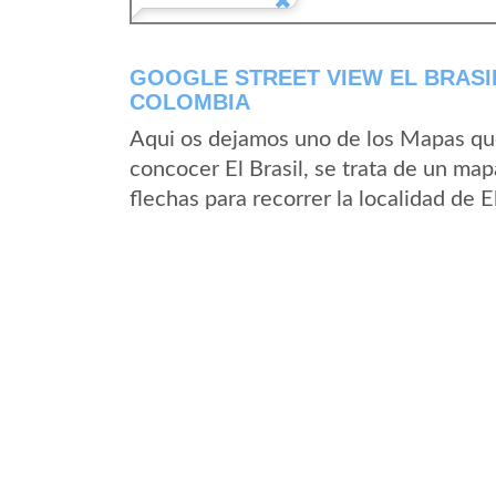
GOOGLE STREET VIEW EL BRASI
COLOMBIA
Aqui os dejamos uno de los Mapas que 
concocer El Brasil, se trata de un map
flechas para recorrer la localidad de E