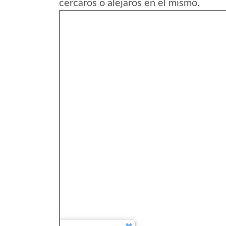
cercaros o alejaros en el mismo.