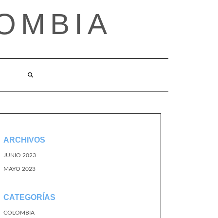
OMBIA
O
ARCHIVOS
JUNIO 2023
MAYO 2023
CATEGORÍAS
COLOMBIA