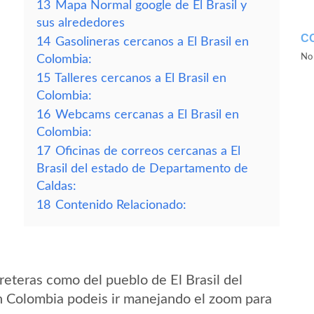
13
Mapa Normal google de El Brasil y
sus alrededores
C
14
Gasolineras cercanos a El Brasil en
No 
Colombia:
15
Talleres cercanos a El Brasil en
Colombia:
16
Webcams cercanas a El Brasil en
Colombia:
17
Oficinas de correos cercanas a El
Brasil del estado de Departamento de
Caldas:
18
Contenido Relacionado:
eteras como del pueblo de El Brasil del
 Colombia podeis ir manejando el zoom para