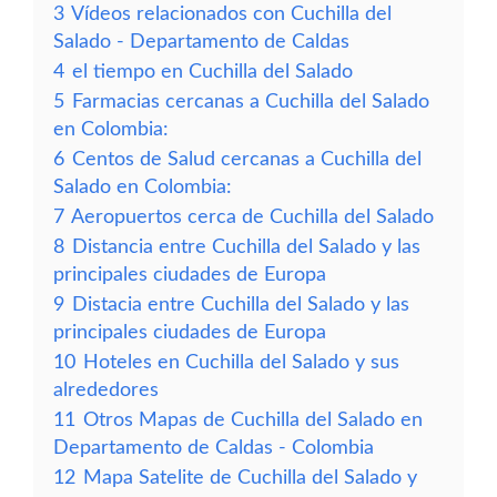
3
Vídeos relacionados con Cuchilla del
Salado - Departamento de Caldas
4
el tiempo en Cuchilla del Salado
5
Farmacias cercanas a Cuchilla del Salado
en Colombia:
6
Centos de Salud cercanas a Cuchilla del
Salado en Colombia:
7
Aeropuertos cerca de Cuchilla del Salado
8
Distancia entre Cuchilla del Salado y las
principales ciudades de Europa
9
Distacia entre Cuchilla del Salado y las
principales ciudades de Europa
10
Hoteles en Cuchilla del Salado y sus
alrededores
11
Otros Mapas de Cuchilla del Salado en
Departamento de Caldas - Colombia
12
Mapa Satelite de Cuchilla del Salado y