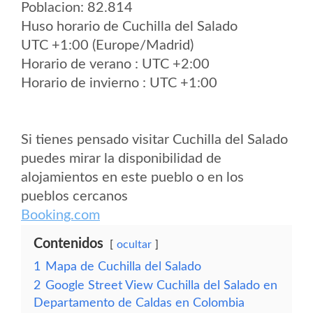
Poblacion: 82.814
Huso horario de Cuchilla del Salado
UTC +1:00 (Europe/Madrid)
Horario de verano : UTC +2:00
Horario de invierno : UTC +1:00
Si tienes pensado visitar Cuchilla del Salado
puedes mirar la disponibilidad de
alojamientos en este pueblo o en los
pueblos cercanos
Booking.com
Contenidos
ocultar
1
Mapa de Cuchilla del Salado
2
Google Street View Cuchilla del Salado en
Departamento de Caldas en Colombia