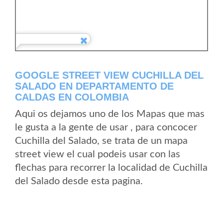
GOOGLE STREET VIEW CUCHILLA DEL
SALADO EN DEPARTAMENTO DE
CALDAS EN COLOMBIA
Aqui os dejamos uno de los Mapas que mas
le gusta a la gente de usar , para concocer
Cuchilla del Salado, se trata de un mapa
street view el cual podeis usar con las
flechas para recorrer la localidad de Cuchilla
del Salado desde esta pagina.