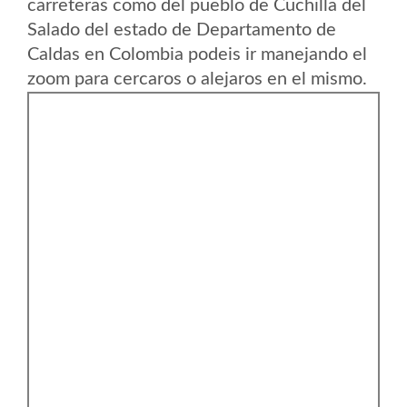
carreteras como del pueblo de Cuchilla del
Salado del estado de Departamento de
Caldas en Colombia podeis ir manejando el
zoom para cercaros o alejaros en el mismo.