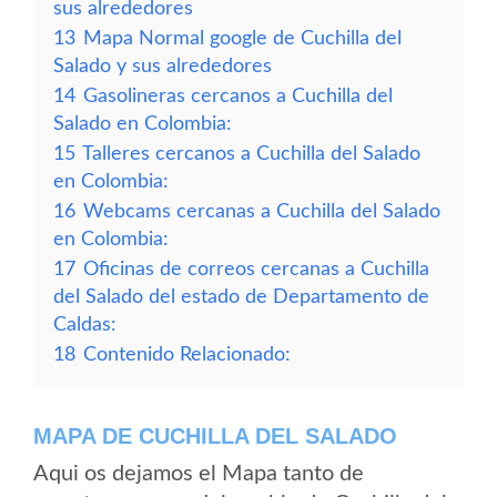
sus alrededores
13
Mapa Normal google de Cuchilla del
Salado y sus alrededores
14
Gasolineras cercanos a Cuchilla del
Salado en Colombia:
15
Talleres cercanos a Cuchilla del Salado
en Colombia:
16
Webcams cercanas a Cuchilla del Salado
en Colombia:
17
Oficinas de correos cercanas a Cuchilla
del Salado del estado de Departamento de
Caldas:
18
Contenido Relacionado:
MAPA DE CUCHILLA DEL SALADO
Aqui os dejamos el Mapa tanto de