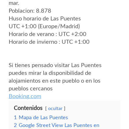
mar.
Poblacion: 8.878
Huso horario de Las Puentes
UTC +1:00 (Europe/Madrid)
Horario de verano : UTC +2:00
Horario de invierno : UTC +1:00
Si tienes pensado visitar Las Puentes
puedes mirar la disponibilidad de
alojamientos en este pueblo o en los
pueblos cercanos
Booking.com
Contenidos
ocultar
1
Mapa de Las Puentes
2
Google Street View Las Puentes en