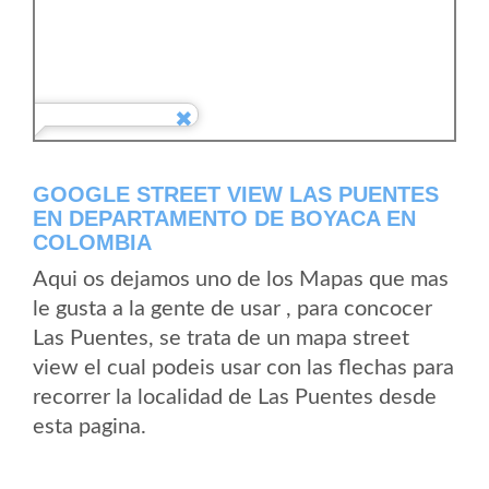
GOOGLE STREET VIEW LAS PUENTES
EN DEPARTAMENTO DE BOYACA EN
COLOMBIA
Aqui os dejamos uno de los Mapas que mas
le gusta a la gente de usar , para concocer
Las Puentes, se trata de un mapa street
view el cual podeis usar con las flechas para
recorrer la localidad de Las Puentes desde
esta pagina.