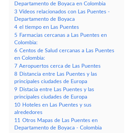
Departamento de Boyaca en Colombia
3
Vídeos relacionados con Las Puentes -
Departamento de Boyaca
4
el tiempo en Las Puentes
5
Farmacias cercanas a Las Puentes en
Colombia:
6
Centos de Salud cercanas a Las Puentes
en Colombia:
7
Aeropuertos cerca de Las Puentes
8
Distancia entre Las Puentes y las
principales ciudades de Europa
9
Distacia entre Las Puentes y las
principales ciudades de Europa
10
Hoteles en Las Puentes y sus
alrededores
11
Otros Mapas de Las Puentes en
Departamento de Boyaca - Colombia