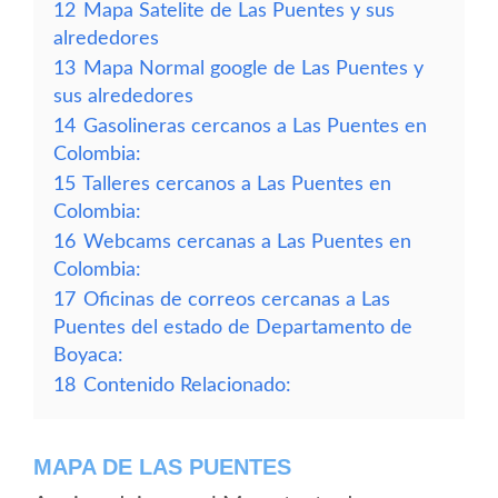
12
Mapa Satelite de Las Puentes y sus
alrededores
13
Mapa Normal google de Las Puentes y
sus alrededores
14
Gasolineras cercanos a Las Puentes en
Colombia:
15
Talleres cercanos a Las Puentes en
Colombia:
16
Webcams cercanas a Las Puentes en
Colombia:
17
Oficinas de correos cercanas a Las
Puentes del estado de Departamento de
Boyaca:
18
Contenido Relacionado:
MAPA DE LAS PUENTES