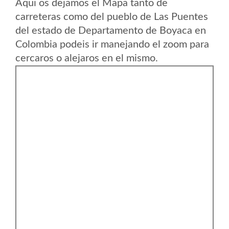
Aqui os dejamos el Mapa tanto de
carreteras como del pueblo de Las Puentes
del estado de Departamento de Boyaca en
Colombia podeis ir manejando el zoom para
cercaros o alejaros en el mismo.