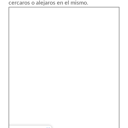
cercaros o alejaros en el mismo.