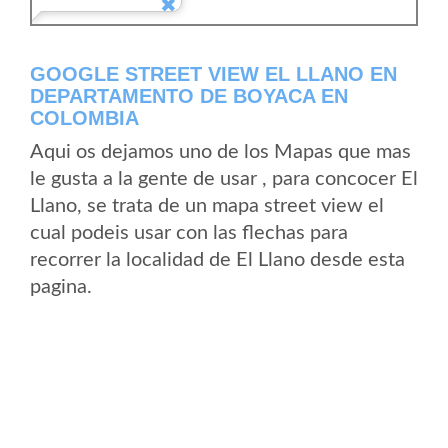
GOOGLE STREET VIEW EL LLANO EN
DEPARTAMENTO DE BOYACA EN
COLOMBIA
Aqui os dejamos uno de los Mapas que mas
le gusta a la gente de usar , para concocer El
Llano, se trata de un mapa street view el
cual podeis usar con las flechas para
recorrer la localidad de El Llano desde esta
pagina.