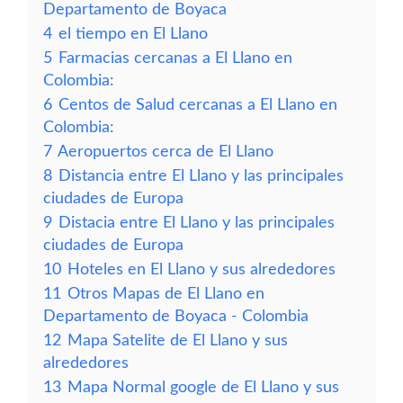
Departamento de Boyaca
4
el tiempo en El Llano
5
Farmacias cercanas a El Llano en
Colombia:
6
Centos de Salud cercanas a El Llano en
Colombia:
7
Aeropuertos cerca de El Llano
8
Distancia entre El Llano y las principales
ciudades de Europa
9
Distacia entre El Llano y las principales
ciudades de Europa
10
Hoteles en El Llano y sus alrededores
11
Otros Mapas de El Llano en
Departamento de Boyaca - Colombia
12
Mapa Satelite de El Llano y sus
alrededores
13
Mapa Normal google de El Llano y sus