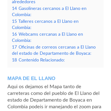
alrededores
14
Gasolineras cercanos a El Llano en
Colombia:
15
Talleres cercanos a El Llano en
Colombia:
16
Webcams cercanas a El Llano en
Colombia:
17
Oficinas de correos cercanas a El Llano
del estado de Departamento de Boyaca:
18
Contenido Relacionado:
MAPA DE EL LLANO
Aqui os dejamos el Mapa tanto de
carreteras como del pueblo de El Llano del
estado de Departamento de Boyaca en
Colombia podeis ir manejando el zoom para