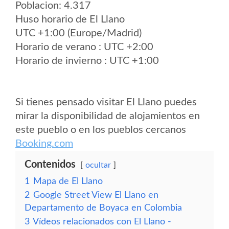
Poblacion: 4.317
Huso horario de El Llano
UTC +1:00 (Europe/Madrid)
Horario de verano : UTC +2:00
Horario de invierno : UTC +1:00
Si tienes pensado visitar El Llano puedes
mirar la disponibilidad de alojamientos en
este pueblo o en los pueblos cercanos
Booking.com
Contenidos
ocultar
1
Mapa de El Llano
2
Google Street View El Llano en
Departamento de Boyaca en Colombia
3
Vídeos relacionados con El Llano -