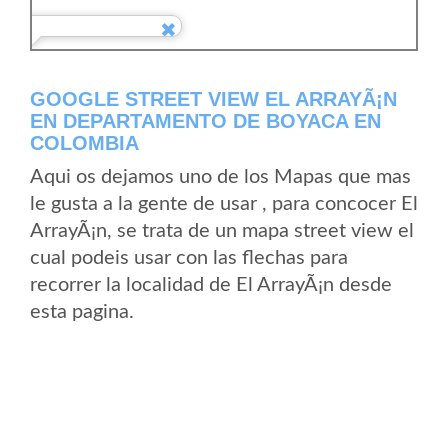
GOOGLE STREET VIEW EL ARRAYÃ¡N
EN DEPARTAMENTO DE BOYACA EN
COLOMBIA
Aqui os dejamos uno de los Mapas que mas
le gusta a la gente de usar , para concocer El
ArrayÃ¡n, se trata de un mapa street view el
cual podeis usar con las flechas para
recorrer la localidad de El ArrayÃ¡n desde
esta pagina.