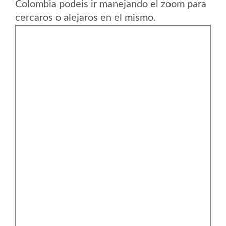
Colombia podeis ir manejando el zoom para
cercaros o alejaros en el mismo.