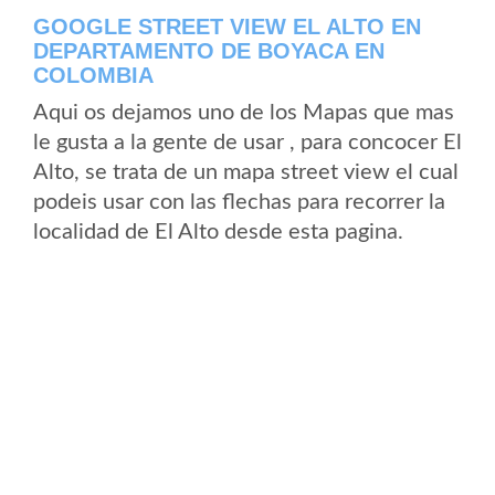
GOOGLE STREET VIEW EL ALTO EN
DEPARTAMENTO DE BOYACA EN
COLOMBIA
Aqui os dejamos uno de los Mapas que mas
le gusta a la gente de usar , para concocer El
Alto, se trata de un mapa street view el cual
podeis usar con las flechas para recorrer la
localidad de El Alto desde esta pagina.