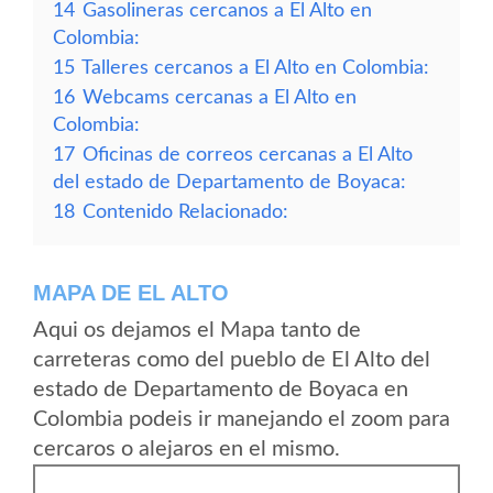
14
Gasolineras cercanos a El Alto en
Colombia:
15
Talleres cercanos a El Alto en Colombia:
16
Webcams cercanas a El Alto en
Colombia:
17
Oficinas de correos cercanas a El Alto
del estado de Departamento de Boyaca:
18
Contenido Relacionado:
MAPA DE EL ALTO
Aqui os dejamos el Mapa tanto de
carreteras como del pueblo de El Alto del
estado de Departamento de Boyaca en
Colombia podeis ir manejando el zoom para
cercaros o alejaros en el mismo.