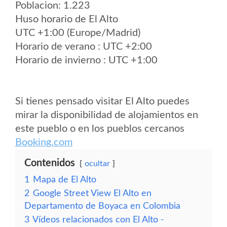
Poblacion: 1.223
Huso horario de El Alto
UTC +1:00 (Europe/Madrid)
Horario de verano : UTC +2:00
Horario de invierno : UTC +1:00
Si tienes pensado visitar El Alto puedes
mirar la disponibilidad de alojamientos en
este pueblo o en los pueblos cercanos
Booking.com
Contenidos
ocultar
1
Mapa de El Alto
2
Google Street View El Alto en
Departamento de Boyaca en Colombia
3
Vídeos relacionados con El Alto -