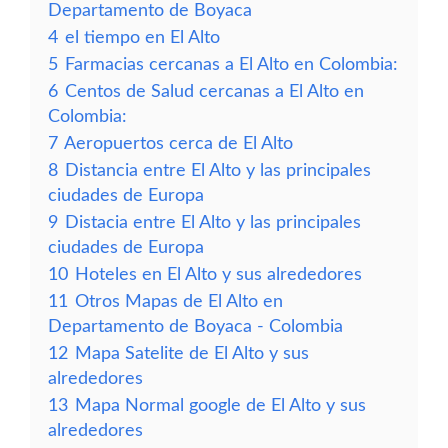
Departamento de Boyaca
4
el tiempo en El Alto
5
Farmacias cercanas a El Alto en Colombia:
6
Centos de Salud cercanas a El Alto en
Colombia:
7
Aeropuertos cerca de El Alto
8
Distancia entre El Alto y las principales
ciudades de Europa
9
Distacia entre El Alto y las principales
ciudades de Europa
10
Hoteles en El Alto y sus alrededores
11
Otros Mapas de El Alto en
Departamento de Boyaca - Colombia
12
Mapa Satelite de El Alto y sus
alrededores
13
Mapa Normal google de El Alto y sus
alrededores