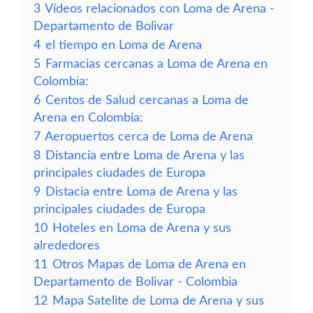
3
Vídeos relacionados con Loma de Arena -
Departamento de Bolivar
4
el tiempo en Loma de Arena
5
Farmacias cercanas a Loma de Arena en
Colombia:
6
Centos de Salud cercanas a Loma de
Arena en Colombia:
7
Aeropuertos cerca de Loma de Arena
8
Distancia entre Loma de Arena y las
principales ciudades de Europa
9
Distacia entre Loma de Arena y las
principales ciudades de Europa
10
Hoteles en Loma de Arena y sus
alrededores
11
Otros Mapas de Loma de Arena en
Departamento de Bolivar - Colombia
12
Mapa Satelite de Loma de Arena y sus