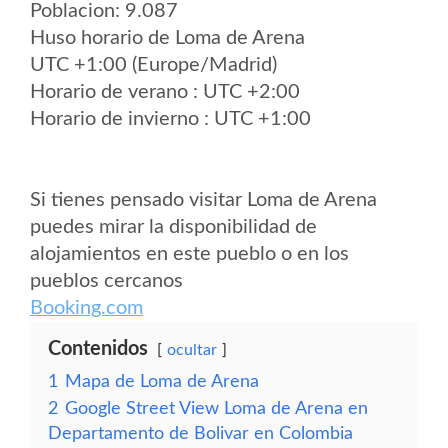
Poblacion: 9.087
Huso horario de Loma de Arena
UTC +1:00 (Europe/Madrid)
Horario de verano : UTC +2:00
Horario de invierno : UTC +1:00
Si tienes pensado visitar Loma de Arena
puedes mirar la disponibilidad de
alojamientos en este pueblo o en los
pueblos cercanos
Booking.com
Contenidos
ocultar
1
Mapa de Loma de Arena
2
Google Street View Loma de Arena en
Departamento de Bolivar en Colombia