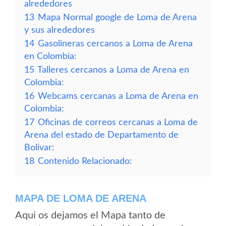
alrededores
13
Mapa Normal google de Loma de Arena
y sus alrededores
14
Gasolineras cercanos a Loma de Arena
en Colombia:
15
Talleres cercanos a Loma de Arena en
Colombia:
16
Webcams cercanas a Loma de Arena en
Colombia:
17
Oficinas de correos cercanas a Loma de
Arena del estado de Departamento de
Bolivar:
18
Contenido Relacionado:
MAPA DE LOMA DE ARENA
Aqui os dejamos el Mapa tanto de