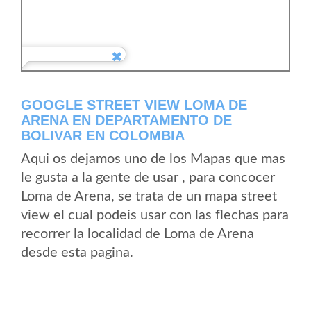
GOOGLE STREET VIEW LOMA DE
ARENA EN DEPARTAMENTO DE
BOLIVAR EN COLOMBIA
Aqui os dejamos uno de los Mapas que mas
le gusta a la gente de usar , para concocer
Loma de Arena, se trata de un mapa street
view el cual podeis usar con las flechas para
recorrer la localidad de Loma de Arena
desde esta pagina.