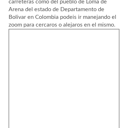
carreteras como del pueblo de Loma de
Arena del estado de Departamento de
Bolivar en Colombia podeis ir manejando el
zoom para cercaros o alejaros en el mismo.