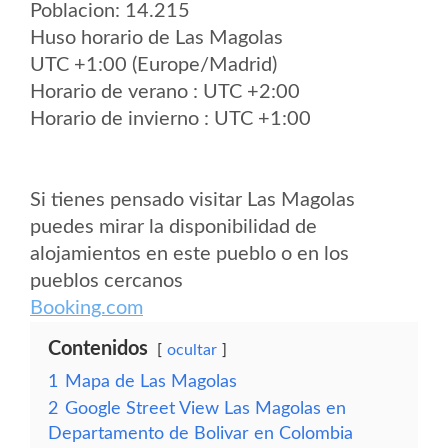
Poblacion: 14.215
Huso horario de Las Magolas
UTC +1:00 (Europe/Madrid)
Horario de verano : UTC +2:00
Horario de invierno : UTC +1:00
Si tienes pensado visitar Las Magolas
puedes mirar la disponibilidad de
alojamientos en este pueblo o en los
pueblos cercanos
Booking.com
Contenidos
ocultar
1
Mapa de Las Magolas
2
Google Street View Las Magolas en
Departamento de Bolivar en Colombia