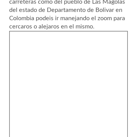
carreteras como del pueblo de Las Magolas
del estado de Departamento de Bolivar en
Colombia podeis ir manejando el zoom para
cercaros o alejaros en el mismo.