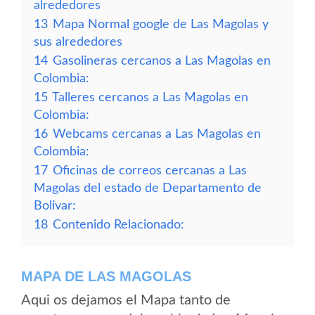
alrededores
13
Mapa Normal google de Las Magolas y
sus alrededores
14
Gasolineras cercanos a Las Magolas en
Colombia:
15
Talleres cercanos a Las Magolas en
Colombia:
16
Webcams cercanas a Las Magolas en
Colombia:
17
Oficinas de correos cercanas a Las
Magolas del estado de Departamento de
Bolivar:
18
Contenido Relacionado:
MAPA DE LAS MAGOLAS
Aqui os dejamos el Mapa tanto de