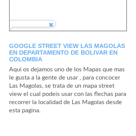
GOOGLE STREET VIEW LAS MAGOLAS
EN DEPARTAMENTO DE BOLIVAR EN
COLOMBIA
Aqui os dejamos uno de los Mapas que mas
le gusta a la gente de usar , para concocer
Las Magolas, se trata de un mapa street
view el cual podeis usar con las flechas para
recorrer la localidad de Las Magolas desde
esta pagina.