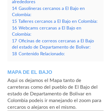
alrededores
14
Gasolineras cercanos a El Bajo en
Colombia:
15
Talleres cercanos a El Bajo en Colombia:
16
Webcams cercanas a El Bajo en
Colombia:
17
Oficinas de correos cercanas a El Bajo
del estado de Departamento de Bolivar:
18
Contenido Relacionado:
MAPA DE EL BAJO
Aqui os dejamos el Mapa tanto de
carreteras como del pueblo de El Bajo del
estado de Departamento de Bolivar en
Colombia podeis ir manejando el zoom para
cercaros o alejaros en el mismo.