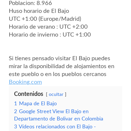
Poblacion: 8.966
Huso horario de El Bajo
UTC +1:00 (Europe/Madrid)
Horario de verano : UTC +2:00
Horario de invierno : UTC +1:00
Si tienes pensado visitar El Bajo puedes
mirar la disponibilidad de alojamientos en
este pueblo o en los pueblos cercanos
Booking.com
Contenidos
ocultar
1
Mapa de El Bajo
2
Google Street View El Bajo en
Departamento de Bolivar en Colombia
3
Vídeos relacionados con El Bajo -