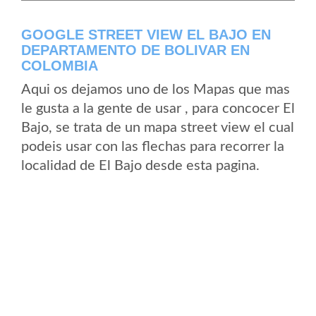
GOOGLE STREET VIEW EL BAJO EN
DEPARTAMENTO DE BOLIVAR EN
COLOMBIA
Aqui os dejamos uno de los Mapas que mas
le gusta a la gente de usar , para concocer El
Bajo, se trata de un mapa street view el cual
podeis usar con las flechas para recorrer la
localidad de El Bajo desde esta pagina.