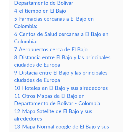
Departamento de Bolivar
4
el tiempo en El Bajo
5
Farmacias cercanas a El Bajo en
Colombia:
6
Centos de Salud cercanas a El Bajo en
Colombia:
7
Aeropuertos cerca de El Bajo
8
Distancia entre El Bajo y las principales
ciudades de Europa
9
Distacia entre El Bajo y las principales
ciudades de Europa
10
Hoteles en El Bajo y sus alrededores
11
Otros Mapas de El Bajo en
Departamento de Bolivar - Colombia
12
Mapa Satelite de El Bajo y sus
alrededores
13
Mapa Normal google de El Bajo y sus